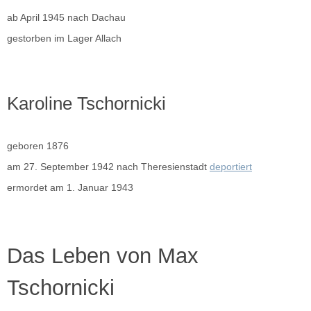
ab April 1945 nach Dachau
gestorben im Lager Allach
Karoline Tschornicki
geboren 1876
am 27. September 1942 nach Theresienstadt
deportiert
ermordet am 1. Januar 1943
Das Leben von Max
Tschornicki