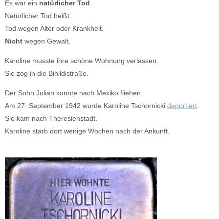
Es war ein
natürlicher Tod
.
Natürlicher Tod heißt:
Tod wegen Alter oder Krankheit.
Nicht
wegen Gewalt.
Karoline musste ihre schöne Wohnung verlassen.
Sie zog in die Bihildistraße.
Der Sohn Julian konnte nach Mexiko fliehen.
Am 27. September 1942 wurde Karoline Tschornicki
deportiert
.
Sie kam nach Theresienstadt.
Karoline starb dort wenige Wochen nach der Ankunft.