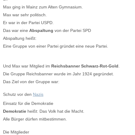
Max ging in Mainz zum Alten Gymnasium.
Max war sehr politisch.
Er war in der Partei USPD.
Das war eine
Abspaltung
von der Partei SPD
Abspaltung heißt:
Eine Gruppe von einer Partei gründet eine neue Partei.
Und Max war Mitglied im
Reichsbanner Schwarz-Rot-Gold
.
Die Gruppe Reichsbanner wurde im Jahr 1924 gegründet.
Das Ziel von der Gruppe war:
Schutz vor den
Nazis
Einsatz für die Demokratie
Demokratie
heißt: Das Volk hat die Macht.
Alle Bürger dürfen mitbestimmen.
Die Mitglieder