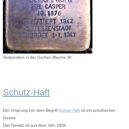
Stolperstein in der Großen Bleiche 38
Schutz-Haft
Der Ursprung von dem Begriff
Schutz-Haft
ist ein preußisches
Gesetz.
Das Gesetz ist aus dem Jahr 1850.