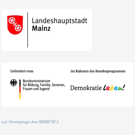
zur Homepage des BMBFSFJ