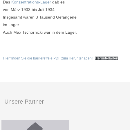
Das
Konzentrations-Lager
gab es
von März 1933 bis Juli 1934.
Insgesamt waren 3 Tausend Gefangene
im Lager.
Auch Max Tschornicki war in dem Lager.
Hier finden Sie die barrierefreie PDF zum Herunterladen!
Herunterladen
Unsere Partner