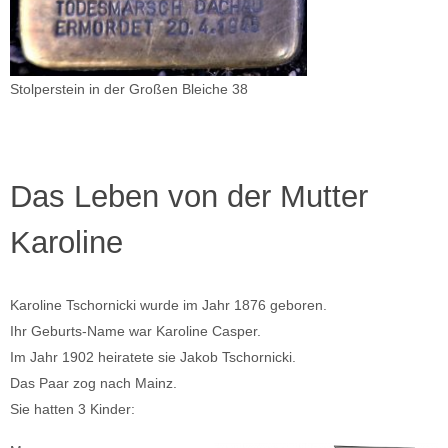
Stolperstein in der Großen Bleiche 38
Das Leben von der Mutter
Karoline
Karoline Tschornicki wurde im Jahr 1876 geboren.
Ihr Geburts-Name war Karoline Casper.
Im Jahr 1902 heiratete sie Jakob Tschornicki.
Das Paar zog nach Mainz.
Sie hatten 3 Kinder: