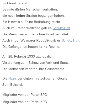
Im Gesetz stand:
Beamte dürfen Menschen verhaften,
die noch
keine
Straftat begangen haben.
Ein Hinweis auf eine Bedrohung reicht.
Auch im Ersten Weltkrieg gab es
Schutz-Haft
.
Die Menschen wurden ohne Urteil verhaftet.
Auch in der Weimarer Republik gab es
Schutz-Haft
.
Die Gefangenen hatten
keine
Rechte.
Am 28. Februar 1933 gab es die
Verordnung zum Schutz von Volk und Staat.
Die Menschen verloren ihre Grundrechte.
Die
Nazis
verfolgten ihre politischen Gegner.
Zum Beispiel:
Mitglieder von der Partei SPD
Mitglieder von der Partei KPD