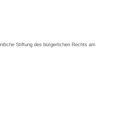
entliche Stiftung des bürgerlichen Rechts am