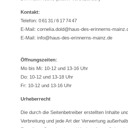
Kontakt:
Telefon: 0 61 31 / 6 17 74 47
E-Mail: cornelia.dold@haus-des-erinnerns-mainz.
E-Mail: info@haus-des-erinnerns-mainz.de
Öffnungszeiten:
Mo bis Mi: 10-12 und 13-16 Uhr
Do: 10-12 und 13-18 Uhr
Fr: 10-12 und 13-16 Uhr
Urheberrecht
Die durch die Seitenbetreiber erstellten Inhalte u
Verbreitung und jede Art der Verwertung außerhal