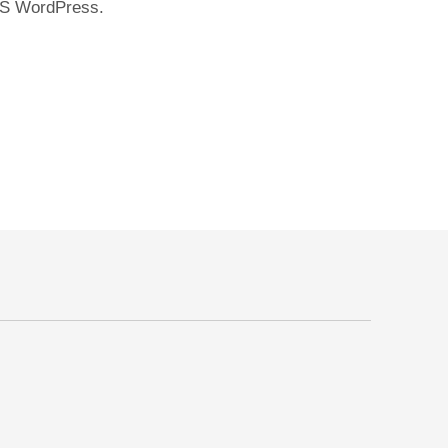
CMS WordPress.