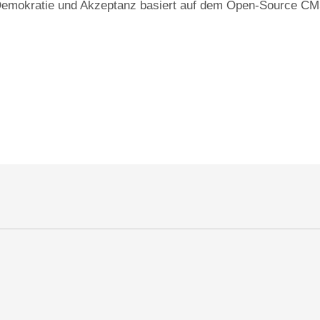
ür Demokratie und Akzeptanz basiert auf dem Open-Source 