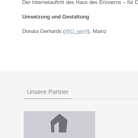
Der Internetauftritt des Haus des Erinnerns – f
Umsetzung und Gestaltung
Donata Gerhards (
@D_gerH
), Mainz
Unsere Partner