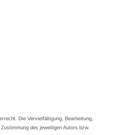
rrecht. Die Vervielfältigung, Bearbeitung,
n Zustimmung des jeweiligen Autors bzw.