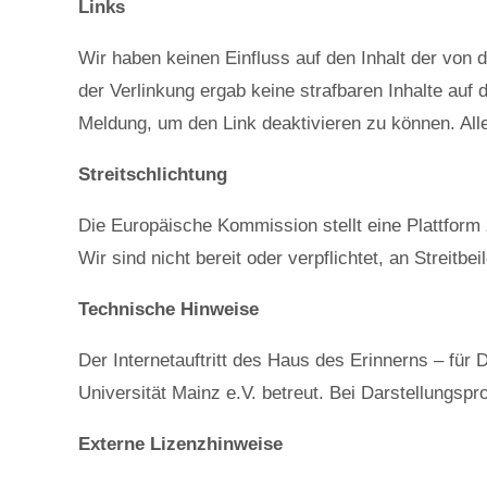
Links
Wir haben keinen Einfluss auf den Inhalt der von d
der Verlinkung ergab keine strafbaren Inhalte auf 
Meldung, um den Link deaktivieren zu können. Alle 
Streitschlichtung
Die Europäische Kommission stellt eine Plattform 
Wir sind nicht bereit oder verpflichtet, an Streit
Technische Hinweise
Der Internetauftritt des Haus des Erinnerns – für
Universität Mainz e.V. betreut. Bei Darstellungsp
Externe Lizenzhinweise