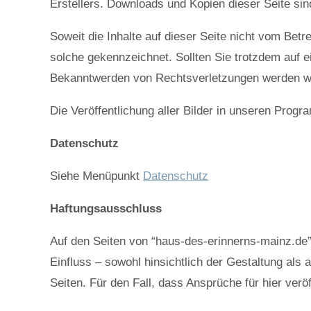
Erstellers. Downloads und Kopien dieser Seite sin
Soweit die Inhalte auf dieser Seite nicht vom Betr
solche gekennzeichnet. Sollten Sie trotzdem auf 
Bekanntwerden von Rechtsverletzungen werden wir
Die Veröffentlichung aller Bilder in unseren Prog
Datenschutz
Siehe Menüpunkt
Datenschutz
Haftungsausschluss
Auf den Seiten von “haus-des-erinnerns-mainz.de” f
Einfluss – sowohl hinsichtlich der Gestaltung als a
Seiten. Für den Fall, dass Ansprüche für hier veröf