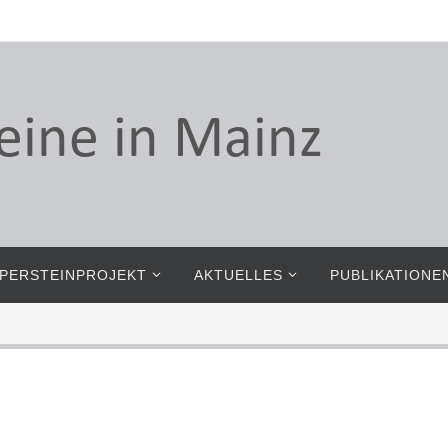
PERSTEINPROJEKT
AKTUELLES
PUBLIKATIONE