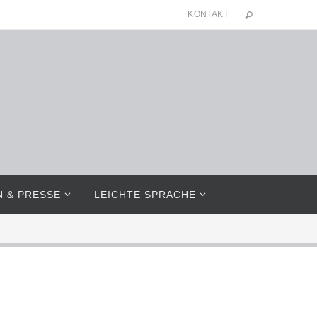
KONTAKT
N & PRESSE
LEICHTE SPRACHE