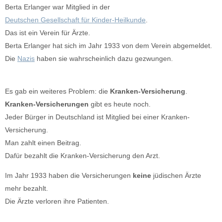
Berta Erlanger war Mitglied in der
Deutschen Gesellschaft für Kinder-Heilkunde
.
Das ist ein Verein für Ärzte.
Berta Erlanger hat sich im Jahr 1933 von dem Verein abgemeldet.
Die
Nazis
haben sie wahrscheinlich dazu gezwungen.
Es gab ein weiteres Problem: die
Kranken-Versicherung
.
Kranken-Versicherungen
gibt es heute noch.
Jeder Bürger in Deutschland ist Mitglied bei einer Kranken-
Versicherung.
Man zahlt einen Beitrag.
Dafür bezahlt die Kranken-Versicherung den Arzt.
Im Jahr 1933 haben die Versicherungen
keine
jüdischen Ärzte
mehr bezahlt.
Die Ärzte verloren ihre Patienten.