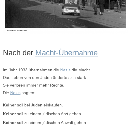
Nach der
Macht-Übernahme
Im Jahr 1933 übernahmen die
Nazis
die Macht.
Das Leben von den Juden änderte sich stark.
Sie verloren immer mehr Rechte.
Die
Nazis
sagten:
Keiner
soll bei Juden einkaufen.
Keiner
soll zu einem jüdischen Arzt gehen.
Keiner
soll zu einem jüdischen Anwalt gehen.