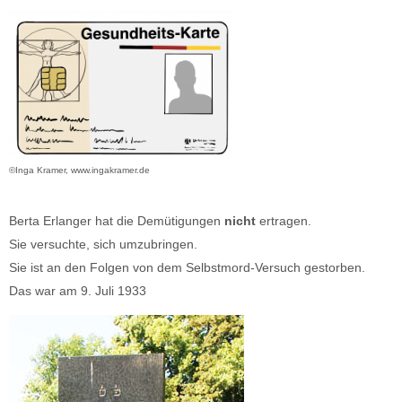
©Inga Kramer, www.ingakramer.de
Berta Erlanger hat die Demütigungen
nicht
ertragen.
Sie versuchte, sich umzubringen.
Sie ist an den Folgen von dem Selbstmord-Versuch gestorben.
Das war am 9. Juli 1933