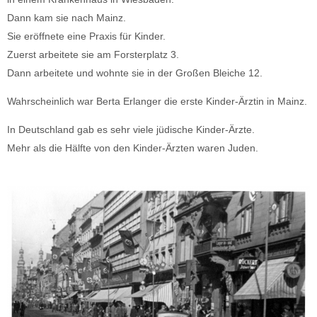
Dann kam sie nach Mainz.
Sie eröffnete eine Praxis für Kinder.
Zuerst arbeitete sie am Forsterplatz 3.
Dann arbeitete und wohnte sie in der Großen Bleiche 12.
Wahrscheinlich war Berta Erlanger die erste Kinder-Ärztin in Mainz.
In Deutschland gab es sehr viele jüdische Kinder-Ärzte.
Mehr als die Hälfte von den Kinder-Ärzten waren Juden.