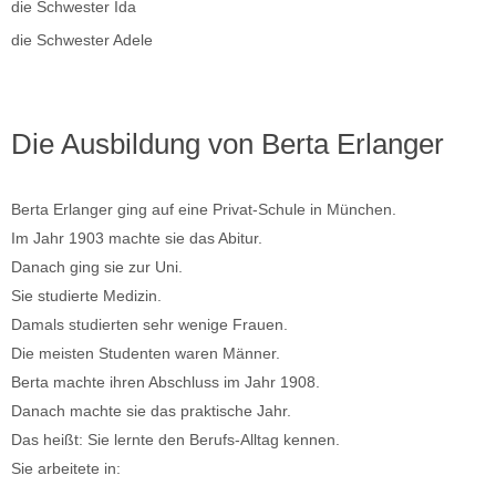
die Schwester Ida
die Schwester Adele
Die Ausbildung von Berta Erlanger
Berta Erlanger ging auf eine Privat-Schule in München.
Im Jahr 1903 machte sie das Abitur.
Danach ging sie zur Uni.
Sie studierte Medizin.
Damals studierten sehr wenige Frauen.
Die meisten Studenten waren Männer.
Berta machte ihren Abschluss im Jahr 1908.
Danach machte sie das praktische Jahr.
Das heißt: Sie lernte den Berufs-Alltag kennen.
Sie arbeitete in: