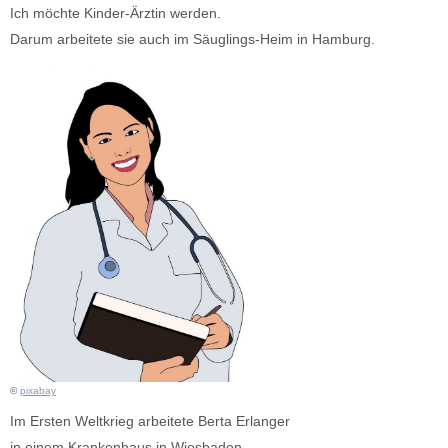
Ich möchte Kinder-Ärztin werden.
Darum arbeitete sie auch im Säuglings-Heim in Hamburg.
©
pixabay
Im Ersten Weltkrieg arbeitete Berta Erlanger
in einem Krankenhaus in Wiesbaden.