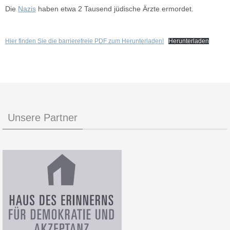
Die
Nazis
haben etwa 2 Tausend jüdische Ärzte ermordet.
Hier finden Sie die barrierefreie PDF zum Herunterladen!
Herunterladen
Unsere Partner