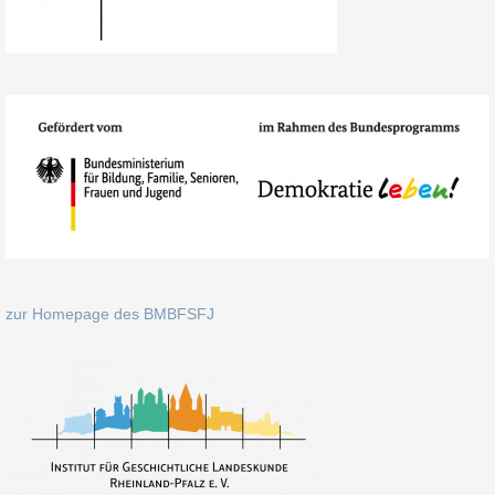
zur Homepage des BMBFSFJ