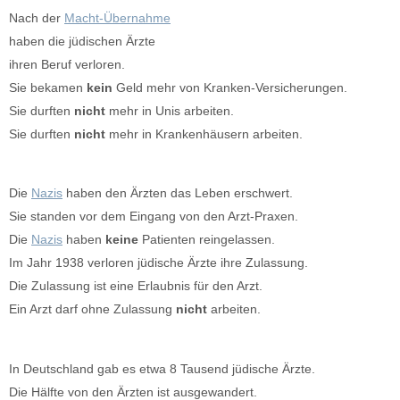
Nach der
Macht-Übernahme
haben die jüdischen Ärzte
ihren Beruf verloren.
Sie bekamen
kein
Geld mehr von Kranken-Versicherungen.
Sie durften
nicht
mehr in Unis arbeiten.
Sie durften
nicht
mehr in Krankenhäusern arbeiten.
Die
Nazis
haben den Ärzten das Leben erschwert.
Sie standen vor dem Eingang von den Arzt-Praxen.
Die
Nazis
haben
keine
Patienten reingelassen.
Im Jahr 1938 verloren jüdische Ärzte ihre Zulassung.
Die Zulassung ist eine Erlaubnis für den Arzt.
Ein Arzt darf ohne Zulassung
nicht
arbeiten.
In Deutschland gab es etwa 8 Tausend jüdische Ärzte.
Die Hälfte von den Ärzten ist ausgewandert.