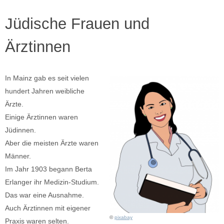
Jüdische Frauen und
Ärztinnen
In Mainz gab es seit vielen
hundert Jahren weibliche
Ärzte.
Einige Ärztinnen waren
Jüdinnen.
Aber die meisten Ärzte waren
Männer.
Im Jahr 1903 begann Berta
Erlanger ihr Medizin-Studium.
Das war eine Ausnahme.
Auch Ärztinnen mit eigener
©
pixabay
Praxis waren selten.