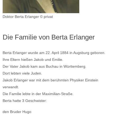
Doktor Berta Erlanger © privat
Die Familie von Berta Erlanger
Berta Erlanger wurde am 22. April 1884 in Augsburg geboren.
Ihre Eltern hießen Jakob und Emilie.
Der Vater Jakob kam aus Buchau in Württemberg.
Dort lebten viele Juden.
Jakob Erlanger war mit dem berühmten Physiker Einstein
verwandt.
Die Familie lebte in der Maximilian-Straße.
Berta hatte 3 Geschwister:
den Bruder Hugo