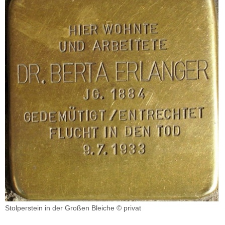
Stolperstein in der Großen Bleiche © privat