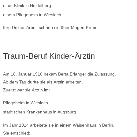
einer Klinik in Heidelberg
einem Pflegeheim in Wiesloch
Ihre Doktor-Arbeit schrieb sie über Magen-Krebs.
Traum-Beruf Kinder-Ärztin
Am 18. Januar 1910 bekam Berta Erlanger die Zulassung.
Ab dem Tag durfte sie als Ärztin arbeiten.
Zuerst war sie Ärztin im:
Pflegeheim in Wiesloch
städtischen Krankenhaus in Augsburg
Im Jahr 1914 arbeitete sie in einem Waisenhaus in Berlin.
Sie entschied: