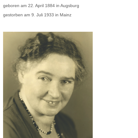
geboren am 22. April 1884 in Augsburg
gestorben am 9. Juli 1933 in Mainz