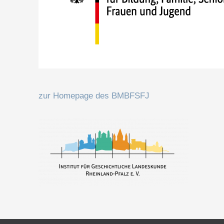
zur Homepage des BMBFSFJ