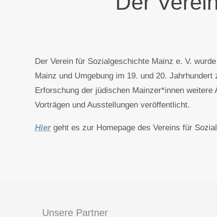
Der Verein
Der Verein für Sozialgeschichte Mainz e. V. wurd
Mainz und Umgebung im 19. und 20. Jahrhundert zu 
Erforschung der jüdischen Mainzer*innen weitere 
Vorträgen und Ausstellungen veröffentlicht.
Hier
geht es zur Homepage des Vereins für Sozial
Unsere Partner