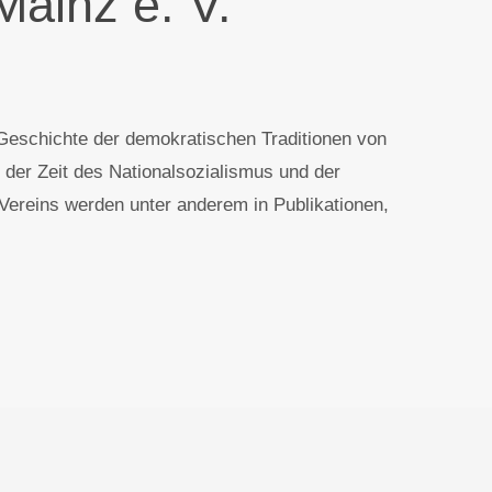
Mainz e. V.
 Geschichte der demokratischen Traditionen von
 der Zeit des Nationalsozialismus und der
Vereins werden unter anderem in Publikationen,