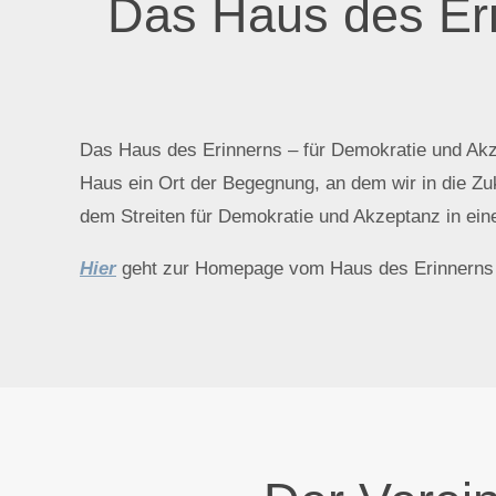
Das Haus des Eri
Das Haus des Erinnerns – für Demokratie und Akzep
Haus ein Ort der Begegnung, an dem wir in die Zuk
dem Streiten für Demokratie und Akzeptanz in ein
Hier
geht zur Homepage vom Haus des Erinnerns 