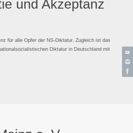
tie und Akzeptanz
 für alle Opfer der NS-Diktatur. Zugleich ist das
tionalsozialistischen Diktatur in Deutschland mit