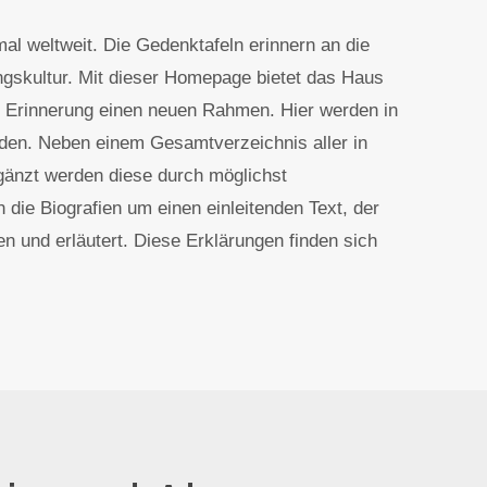
l weltweit. Die Gedenktafeln erinnern an die
rungskultur. Mit dieser Homepage bietet das Haus
er Erinnerung einen neuen Rahmen. Hier werden in
urden. Neben einem Gesamtverzeichnis aller in
gänzt werden diese durch möglichst
 die Biografien um einen einleitenden Text, der
n und erläutert. Diese Erklärungen finden sich