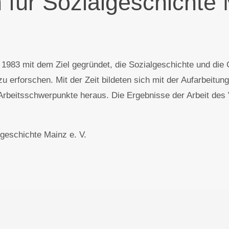
 für Sozialgeschichte 
e 1983 mit dem Ziel gegründet, die Sozialgeschichte und die
erforschen. Mit der Zeit bildeten sich mit der Aufarbeitung
Arbeitsschwerpunkte heraus. Die Ergebnisse der Arbeit des 
geschichte Mainz e. V.