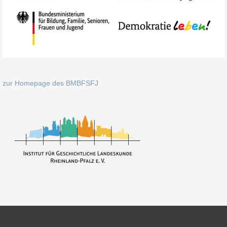
zur Homepage des BMBFSFJ