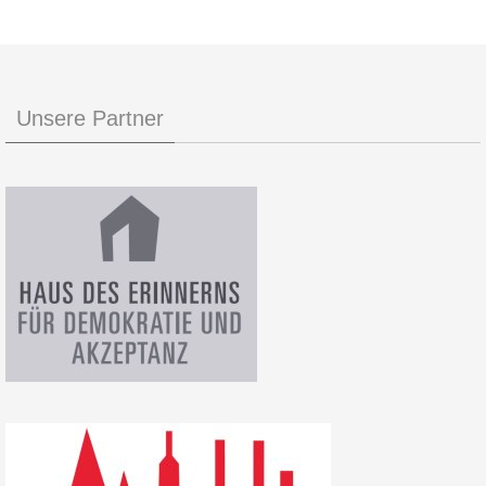
Unsere Partner