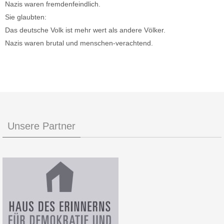
Nazis waren fremdenfeindlich.
Sie glaubten:
Das deutsche Volk ist mehr wert als andere Völker.
Nazis waren brutal und menschen-verachtend.
Unsere Partner