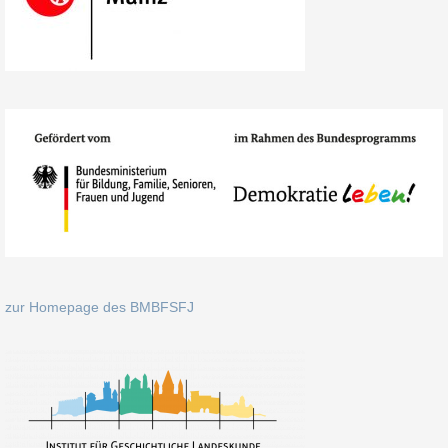
zur Homepage des BMBFSFJ