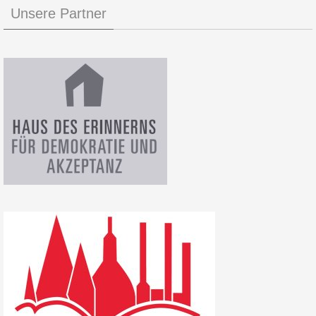
Unsere Partner