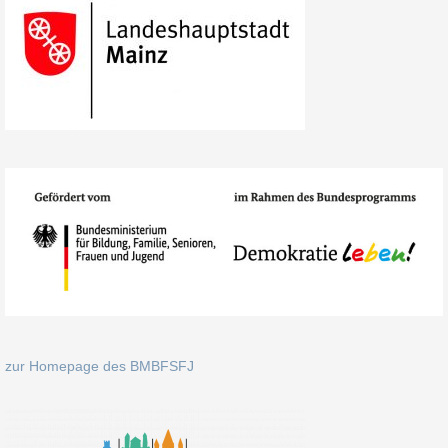
zur Homepage des BMBFSFJ