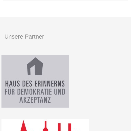
Unsere Partner