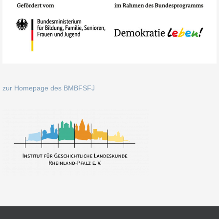
zur Homepage des BMBFSFJ