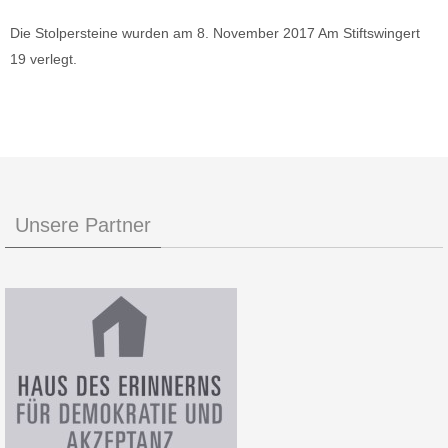
Die Stolpersteine wurden am 8. November 2017 Am Stiftswingert
19 verlegt.
Unsere Partner