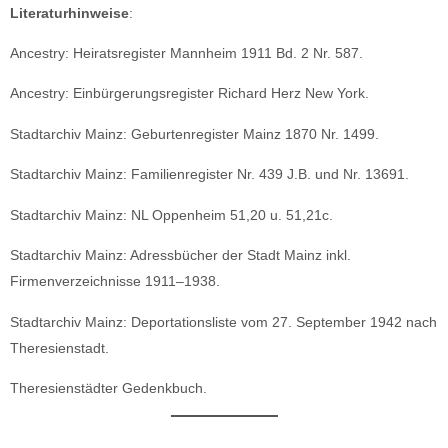
Literaturhinweise
:
Ancestry: Heiratsregister Mannheim 1911 Bd. 2 Nr. 587.
Ancestry: Einbürgerungsregister Richard Herz New York.
Stadtarchiv Mainz: Geburtenregister Mainz 1870 Nr. 1499.
Stadtarchiv Mainz: Familienregister Nr. 439 J.B. und Nr. 13691.
Stadtarchiv Mainz: NL Oppenheim 51,20 u. 51,21c.
Stadtarchiv Mainz: Adressbücher der Stadt Mainz inkl.
Firmenverzeichnisse 1911–1938.
Stadtarchiv Mainz: Deportationsliste vom 27. September 1942 nach
Theresienstadt.
Theresienstädter Gedenkbuch.