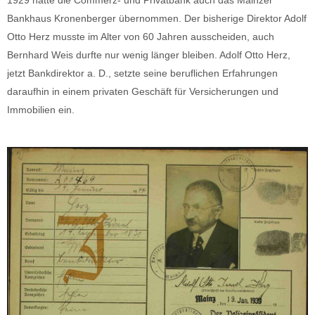
Bankhaus Kronenberger übernommen. Der bisherige Direktor Adolf
Otto Herz musste im Alter von 60 Jahren ausscheiden, auch
Bernhard Weis durfte nur wenig länger bleiben. Adolf Otto Herz,
jetzt Bankdirektor a. D., setzte seine beruflichen Erfahrungen
daraufhin in einem privaten Geschäft für Versicherungen und
Immobilien ein.