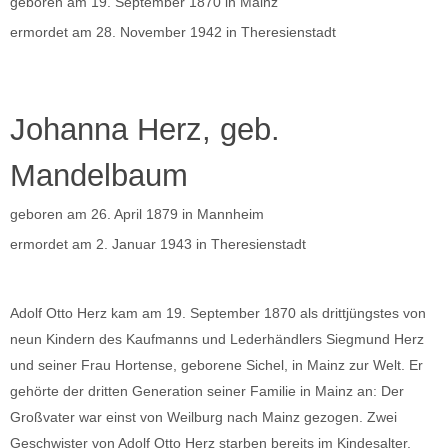
geboren am 19. September 1870 in Mainz
ermordet am 28. November 1942 in Theresienstadt
Johanna Herz, geb.
Mandelbaum
geboren am 26. April 1879 in Mannheim
ermordet am 2. Januar 1943 in Theresienstadt
Adolf Otto Herz kam am 19. September 1870 als drittjüngstes von
neun Kindern des Kaufmanns und Lederhändlers Siegmund Herz
und seiner Frau Hortense, geborene Sichel, in Mainz zur Welt. Er
gehörte der dritten Generation seiner Familie in Mainz an: Der
Großvater war einst von Weilburg nach Mainz gezogen. Zwei
Geschwister von Adolf Otto Herz starben bereits im Kindesalter,