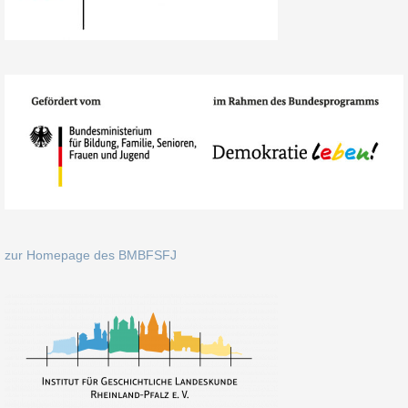
zur Homepage des BMBFSFJ