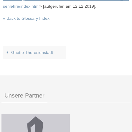
senlehre/index.html
> [aufgerufen am 12.12.2019].
« Back to Glossary Index
Ghetto Theresienstadt
Unsere Partner