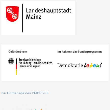
zur Homepage des BMBFSFJ