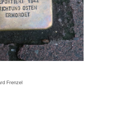
rd Frenzel