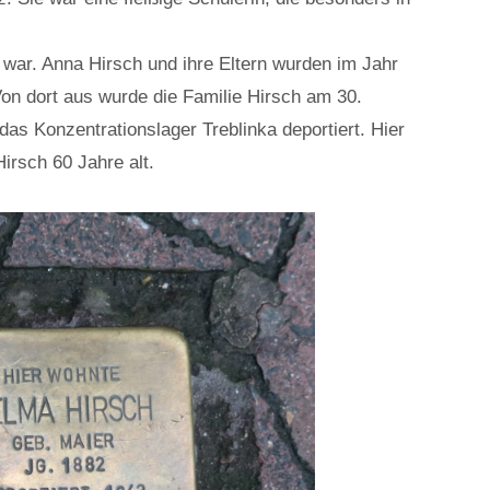
 war. Anna Hirsch und ihre Eltern wurden im Jahr
on dort aus wurde die Familie Hirsch am 30.
s Konzentrationslager Treblinka deportiert. Hier
irsch 60 Jahre alt.