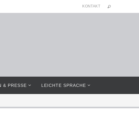
KONTAKT
N & PRESSE
LEICHTE SPRACHE