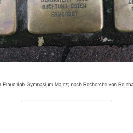
 am Frauenlob-Gymnasium Mainz; nach Recherche von Reinha