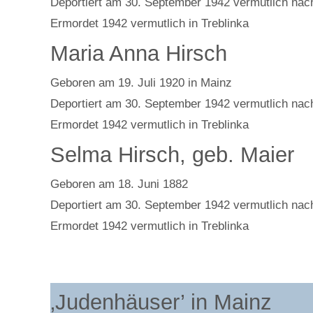
Deportiert am 30. September 1942 vermutlich nach
Ermordet 1942 vermutlich in Treblinka
Maria Anna Hirsch
Geboren am 19. Juli 1920 in Mainz
Deportiert am 30. September 1942 vermutlich nach
Ermordet 1942 vermutlich in Treblinka
Selma Hirsch, geb. Maier
Geboren am 18. Juni 1882
Deportiert am 30. September 1942 vermutlich nach
Ermordet 1942 vermutlich in Treblinka
‚Judenhäuser’ in Mainz