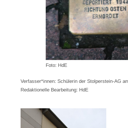
Foto: HdE
Verfasser*innen: Schülerin der Stolperstein-AG
Redaktionelle Bearbeitung: HdE