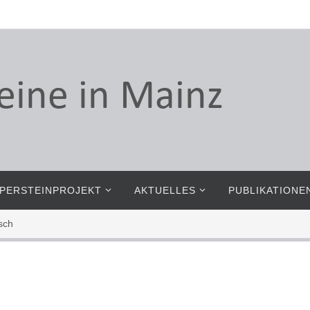
PERSTEINPROJEKT
AKTUELLES
PUBLIKATIONE
sch