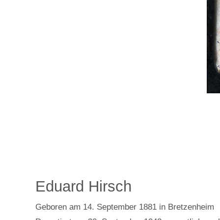
Eduard Hirsch
Geboren am 14. September 1881 in Bretzenheim