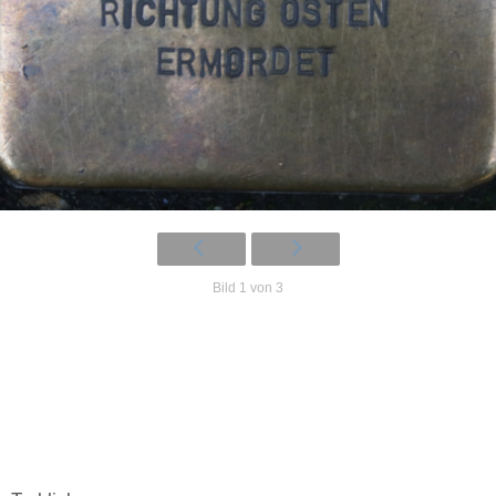
Bild 1 von 3