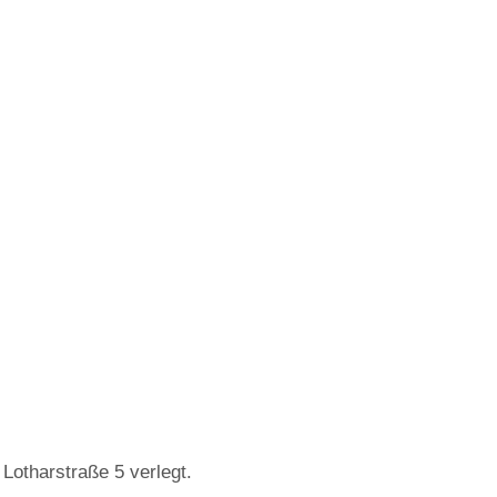
Lotharstraße 5 verlegt.