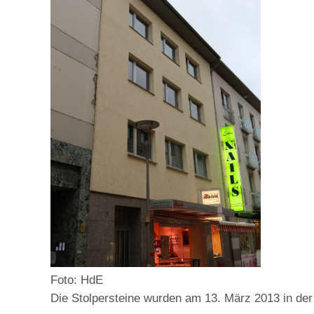
Foto: HdE
Die Stolpersteine wurden am 13. März 2013 in der 