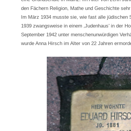
den Fächern Religion, Mathe und Geschichte sehr 
Im März 1934 musste sie, wie fast alle jüdischen 
1939 zwangsweise in einem ‚Judenhaus’ in der Hor
September 1942 unter menschenunwürdigen Verhältn
wurde Anna Hirsch im Alter von 22 Jahren ermordet