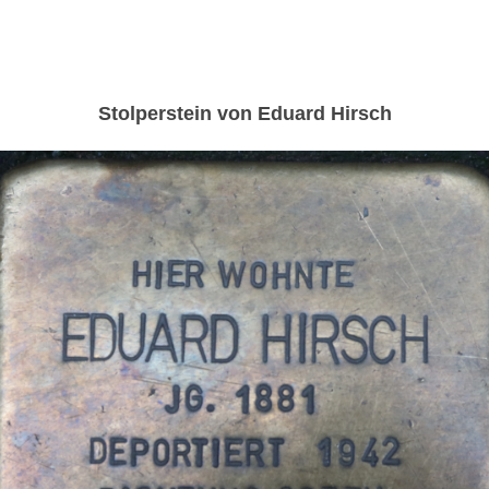
Stolperstein von Eduard Hirsch