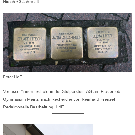
Hirsch 60 Jahre alt.
Foto: HdE
Verfasser*innen: Schülerin der Stolperstein-AG am Frauenlob-
Gymnasium Mainz; nach Recherche von Reinhard Frenzel
Redaktionelle Bearbeitung: HdE