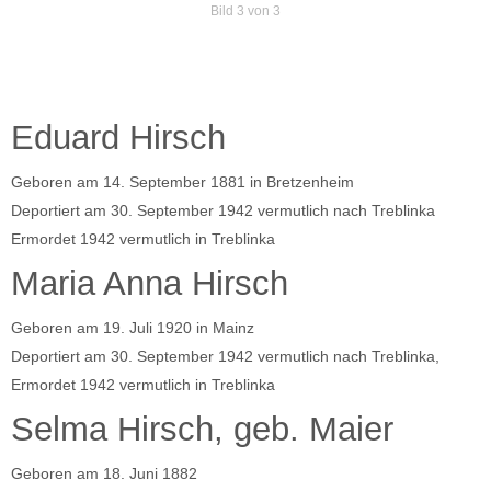
Bild 3 von 3
Eduard Hirsch
Geboren am 14. September 1881 in Bretzenheim
Deportiert am 30. September 1942 vermutlich nach Treblinka
Ermordet 1942 vermutlich in Treblinka
Maria Anna Hirsch
Geboren am 19. Juli 1920 in Mainz
Deportiert am 30. September 1942 vermutlich nach Treblinka,
Ermordet 1942 vermutlich in Treblinka
Selma Hirsch, geb. Maier
Geboren am 18. Juni 1882