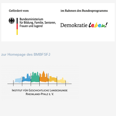
zur Homepage des BMBFSFJ