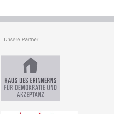
Unsere Partner