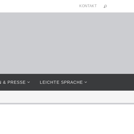
KONTAKT
N & PRESSE
LEICHTE SPRACHE