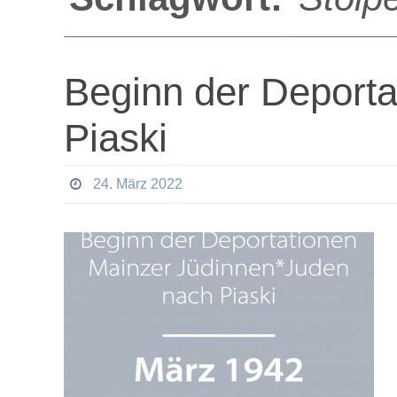
Beginn der Deport
Piaski
24. März 2022