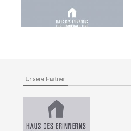
Unsere Partner