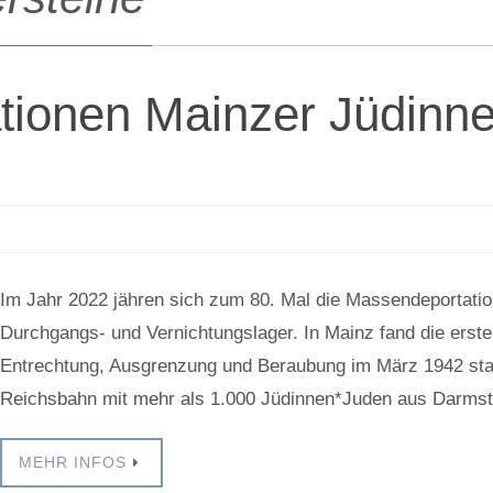
ationen Mainzer Jüdinn
Im Jahr 2022 jähren sich zum 80. Mal die Massendeportatio
Durchgangs- und Vernichtungslager. In Mainz fand die erst
Entrechtung, Ausgrenzung und Beraubung im März 1942 stat
Reichsbahn mit mehr als 1.000 Jüdinnen*Juden aus Darms
MEHR INFOS