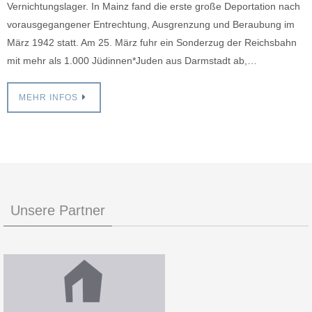
Vernichtungslager. In Mainz fand die erste große Deportation nach
vorausgegangener Entrechtung, Ausgrenzung und Beraubung im
März 1942 statt. Am 25. März fuhr ein Sonderzug der Reichsbahn
mit mehr als 1.000 Jüdinnen*Juden aus Darmstadt ab,…
MEHR INFOS
Unsere Partner