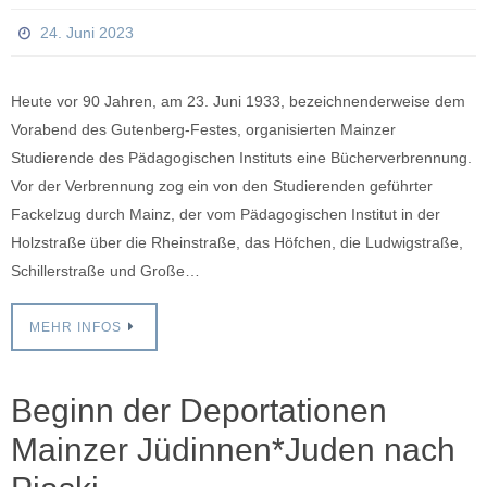
24. Juni 2023
Heute vor 90 Jahren, am 23. Juni 1933, bezeichnenderweise dem
Vorabend des Gutenberg-Festes, organisierten Mainzer
Studierende des Pädagogischen Instituts eine Bücherverbrennung.
Vor der Verbrennung zog ein von den Studierenden geführter
Fackelzug durch Mainz, der vom Pädagogischen Institut in der
Holzstraße über die Rheinstraße, das Höfchen, die Ludwigstraße,
Schillerstraße und Große…
MEHR INFOS
Beginn der Deportationen
Mainzer Jüdinnen*Juden nach