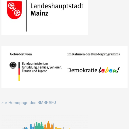
zur Homepage des BMBFSFJ