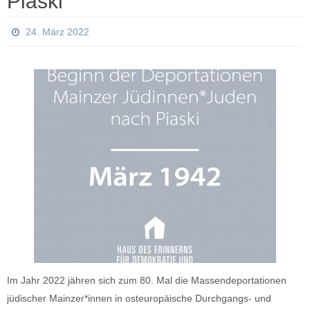
Piaski
24. März 2022
Im Jahr 2022 jähren sich zum 80. Mal die Massendeportationen
jüdischer Mainzer*innen in osteuropäische Durchgangs- und