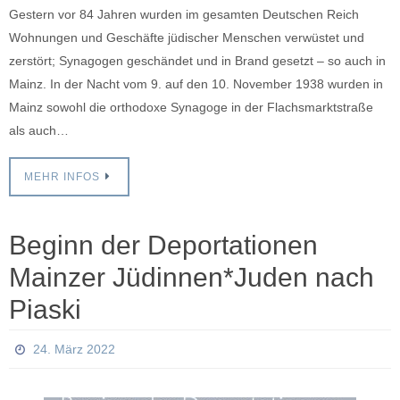
Gestern vor 84 Jahren wurden im gesamten Deutschen Reich
Wohnungen und Geschäfte jüdischer Menschen verwüstet und
zerstört; Synagogen geschändet und in Brand gesetzt – so auch in
Mainz. In der Nacht vom 9. auf den 10. November 1938 wurden in
Mainz sowohl die orthodoxe Synagoge in der Flachsmarktstraße
als auch…
MEHR INFOS
Beginn der Deportationen
Mainzer Jüdinnen*Juden nach
Piaski
24. März 2022