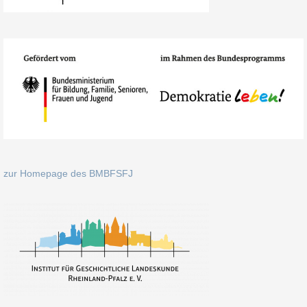
zur Homepage des BMBFSFJ