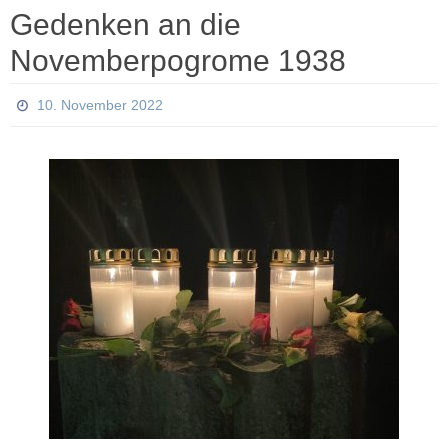
Gedenken an die
Novemberpogrome 1938
10. November 2022