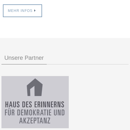
MEHR INFOS
Unsere Partner