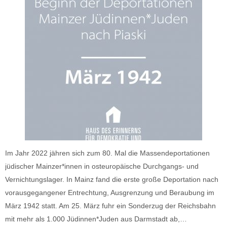
Im Jahr 2022 jähren sich zum 80. Mal die Massendeportationen
jüdischer Mainzer*innen in osteuropäische Durchgangs- und
Vernichtungslager. In Mainz fand die erste große Deportation nach
vorausgegangener Entrechtung, Ausgrenzung und Beraubung im
März 1942 statt. Am 25. März fuhr ein Sonderzug der Reichsbahn
mit mehr als 1.000 Jüdinnen*Juden aus Darmstadt ab,…