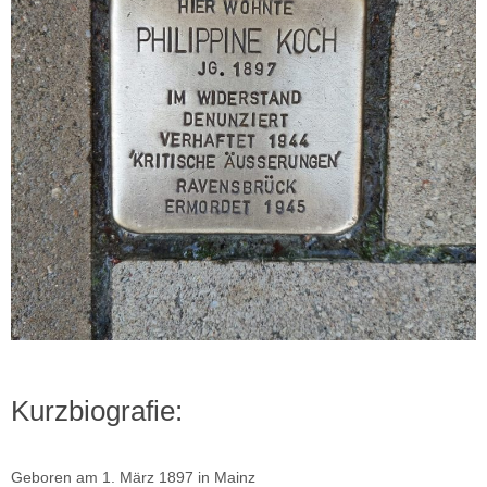
Kurzbiografie:
Geboren am 1. März 1897 in Mainz