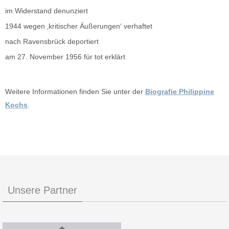
im Widerstand denunziert
1944 wegen ‚kritischer Äußerungen‘ verhaftet
nach Ravensbrück deportiert
am 27. November 1956 für tot erklärt
Weitere Informationen finden Sie unter der
Biografie Philippine
Kochs
.
Unsere Partner