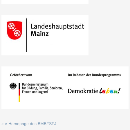
zur Homepage des BMBFSFJ