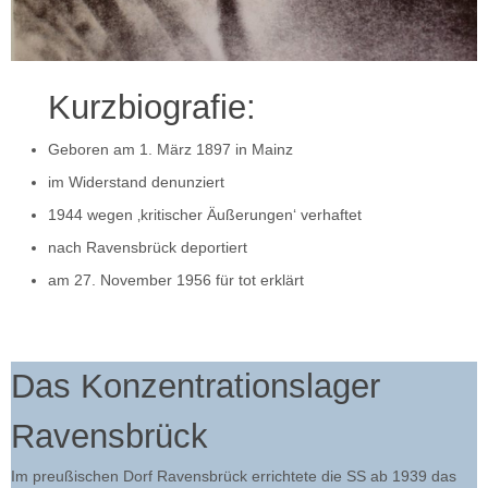
Kurzbiografie:
Geboren am 1. März 1897 in Mainz
im Widerstand denunziert
1944 wegen ‚kritischer Äußerungen‘ verhaftet
nach Ravensbrück deportiert
am 27. November 1956 für tot erklärt
Das Konzentrationslager
Ravensbrück
Im preußischen Dorf Ravensbrück errichtete die SS ab 1939 das