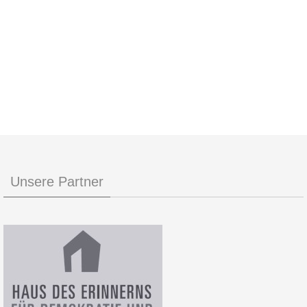
Unsere Partner