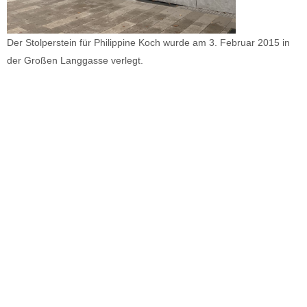
Der Stolperstein für Philippine Koch wurde am 3. Februar 2015 in
der Großen Langgasse verlegt.