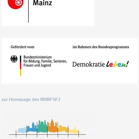
zur Homepage des BMBFSFJ