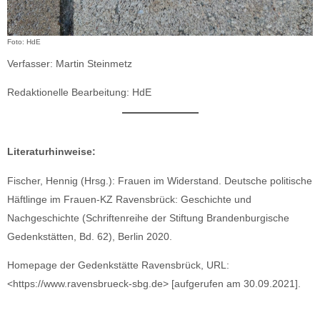
Foto: HdE
Verfasser: Martin Steinmetz
Redaktionelle Bearbeitung: HdE
Literaturhinweise:
Fischer, Hennig (Hrsg.): Frauen im Widerstand. Deutsche politische
Häftlinge im Frauen-KZ Ravensbrück: Geschichte und
Nachgeschichte (Schriftenreihe der Stiftung Brandenburgische
Gedenkstätten, Bd. 62), Berlin 2020.
Homepage der Gedenkstätte Ravensbrück, URL:
<https://www.ravensbrueck-sbg.de> [aufgerufen am 30.09.2021].