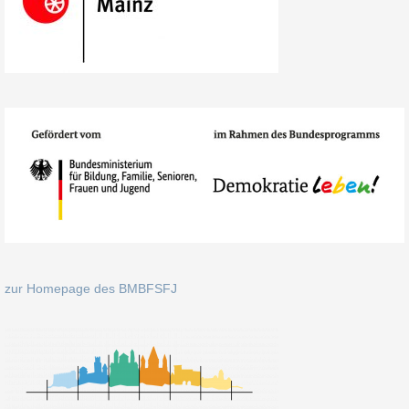
zur Homepage des BMBFSFJ