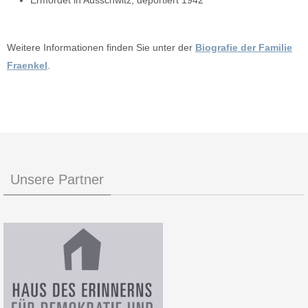
Ermordet in Ausschwitz, deportiert 1942
Weitere Informationen finden Sie unter der
Biografie der Familie
Fraenkel
.
Unsere Partner