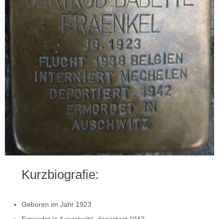
Kurzbiografie:
Geboren im Jahr 1923