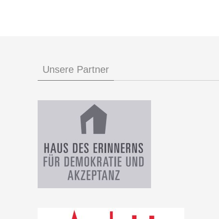
Unsere Partner