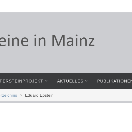
PERSTEINPROJEKT
AKTUELLES
PUBLIKATIONE
rzeichnis
Eduard Epstein