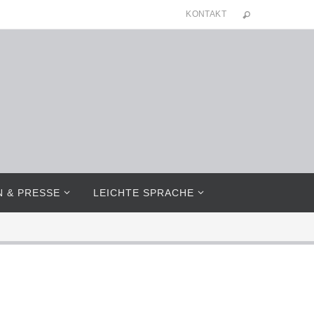
KONTAKT
N & PRESSE
LEICHTE SPRACHE