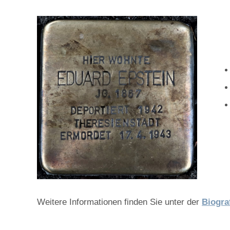
Weitere Informationen finden Sie unter der
Biogra