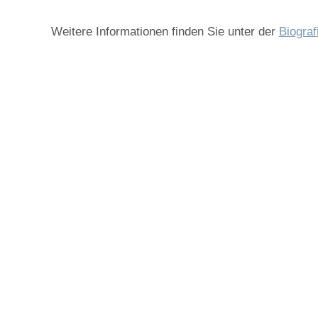
Weitere Informationen finden Sie unter der
Biograf