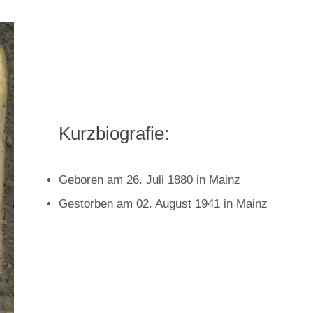
Kurzbiografie:
Geboren am 26. Juli 1880 in Mainz
Gestorben am 02. August 1941 in Mainz