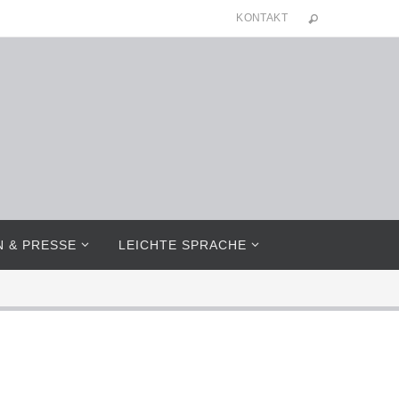
KONTAKT
N & PRESSE
LEICHTE SPRACHE