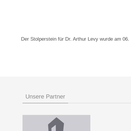
Der Stolperstein für Dr. Arthur Levy wurde am 06.
Unsere Partner