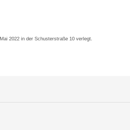
 Mai 2022 in der Schusterstraße 10 verlegt.