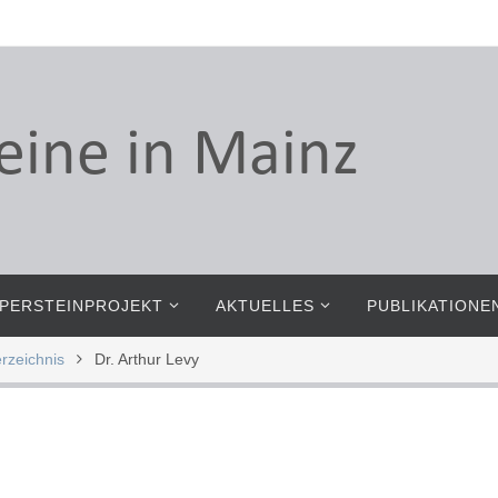
PERSTEINPROJEKT
AKTUELLES
PUBLIKATIONE
rzeichnis
Dr. Arthur Levy