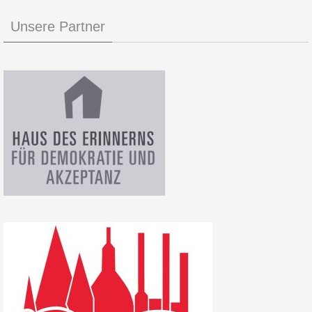
Unsere Partner