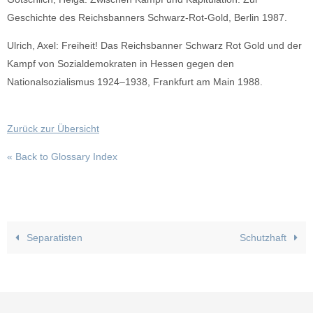
Geschichte des Reichsbanners Schwarz-Rot-Gold, Berlin 1987.
Ulrich, Axel: Freiheit! Das Reichsbanner Schwarz Rot Gold und der
Kampf von Sozialdemokraten in Hessen gegen den
Nationalsozialismus 1924–1938, Frankfurt am Main 1988.
Zurück zur Übersicht
« Back to Glossary Index
Separatisten
Schutzhaft