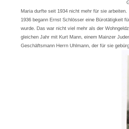
G
Maria durfte seit 1934 nicht mehr für sie arbeiten.
1936 begann Ernst Schlösser eine Bürotätigkeit fü
wurde. Das war nicht viel mehr als der Wohngeldzus
gleichen Jahr mit Kurt Mann, einem Mainzer Jude
Geschäftsmann Herrn Uhlmann, der für sie gebürgt