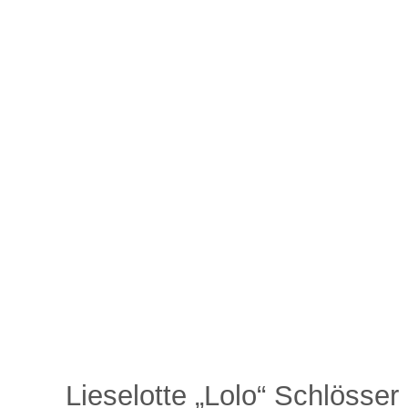
Lieselotte „Lolo“ Schlösser