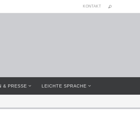
KONTAKT
N & PRESSE
LEICHTE SPRACHE