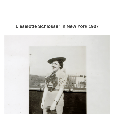
Lieselotte Schlösser in New York 1937