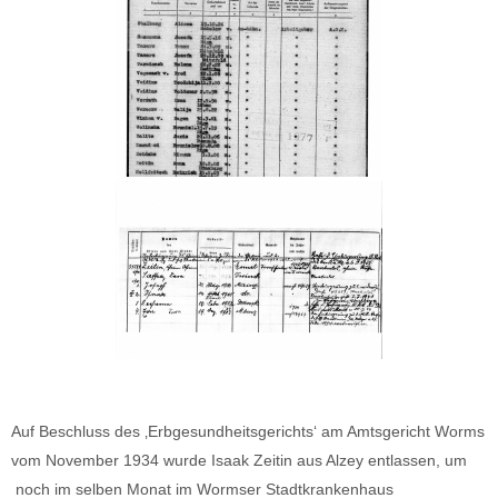
Auf Beschluss des ‚Erbgesundheitsgerichts‘ am Amtsgericht Worms
vom November 1934 wurde Isaak Zeitin aus Alzey entlassen, um
noch im selben Monat im Wormser Stadtkrankenhaus