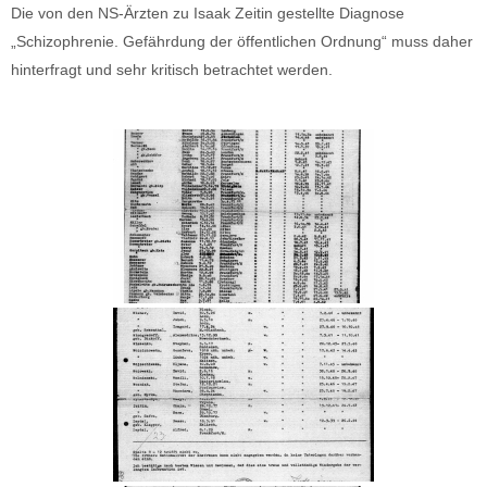
Die von den NS-Ärzten zu Isaak Zeitin gestellte Diagnose
„Schizophrenie. Gefährdung der öffentlichen Ordnung“ muss daher
hinterfragt und sehr kritisch betrachtet werden.