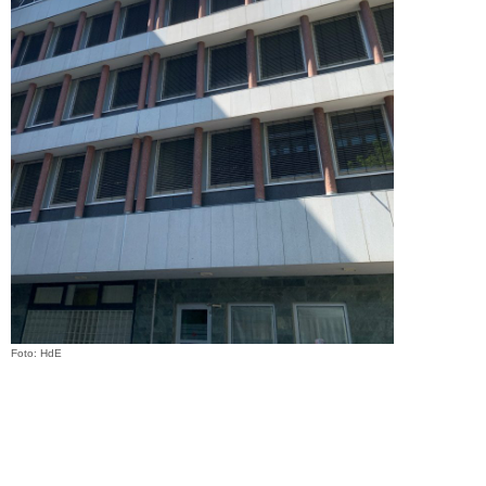
Foto: HdE