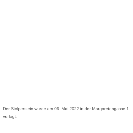
Der Stolperstein wurde am 06. Mai 2022 in der Margaretengasse 1
verlegt.