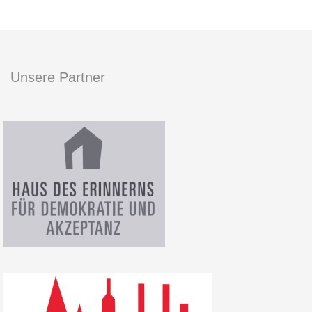
Unsere Partner