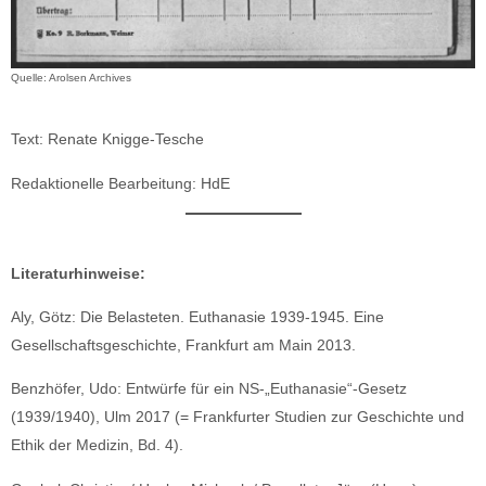
Quelle: Arolsen Archives
Text: Renate Knigge-Tesche
Redaktionelle Bearbeitung: HdE
Literaturhinweise:
Aly, Götz: Die Belasteten. Euthanasie 1939-1945. Eine
Gesellschaftsgeschichte, Frankfurt am Main 2013.
Benzhöfer, Udo: Entwürfe für ein NS-„Euthanasie“-Gesetz
(1939/1940), Ulm 2017 (= Frankfurter Studien zur Geschichte und
Ethik der Medizin, Bd. 4).