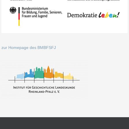
zur Homepage des BMBFSFJ