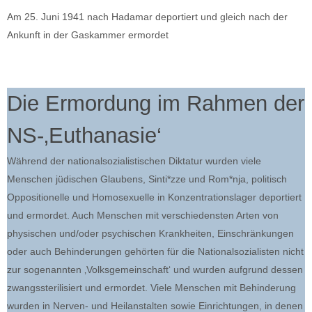
Am 25. Juni 1941 nach Hadamar deportiert und gleich nach der
Ankunft in der Gaskammer ermordet
Die Ermordung im Rahmen der
NS-‚Euthanasie‘
Während der nationalsozialistischen Diktatur wurden viele
Menschen jüdischen Glaubens, Sinti*zze und Rom*nja, politisch
Oppositionelle und Homosexuelle in Konzentrationslager deportiert
und ermordet. Auch Menschen mit verschiedensten Arten von
physischen und/oder psychischen Krankheiten, Einschränkungen
oder auch Behinderungen gehörten für die Nationalsozialisten nicht
zur sogenannten ‚Volksgemeinschaft‘ und wurden aufgrund dessen
zwangssterilisiert und ermordet. Viele Menschen mit Behinderung
wurden in Nerven- und Heilanstalten sowie Einrichtungen, in denen