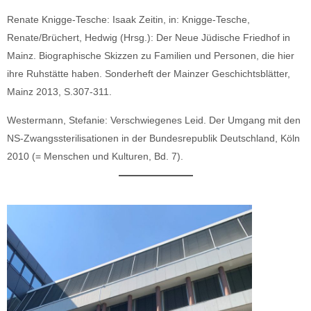
Renate Knigge-Tesche: Isaak Zeitin, in: Knigge-Tesche,
Renate/Brüchert, Hedwig (Hrsg.): Der Neue Jüdische Friedhof in
Mainz. Biographische Skizzen zu Familien und Personen, die hier
ihre Ruhstätte haben. Sonderheft der Mainzer Geschichtsblätter,
Mainz 2013, S.307-311.
Westermann, Stefanie: Verschwiegenes Leid. Der Umgang mit den
NS-Zwangssterilisationen in der Bundesrepublik Deutschland, Köln
2010 (= Menschen und Kulturen, Bd. 7).