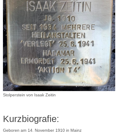
Stolperstein von Isaak Zeitin
Kurzbiografie:
Geboren am 14. November 1910 in Mainz