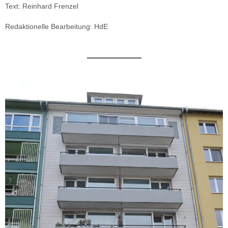
Text: Reinhard Frenzel
Redaktionelle Bearbeitung: HdE