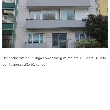
Der Stolperstein für Hugo Löwensberg wurde am 13. März 2013 in
der Taunusstraße 51 verlegt.