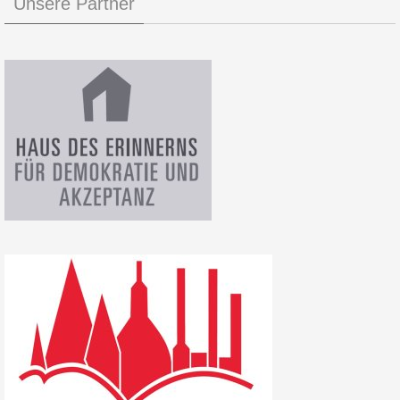
Unsere Partner