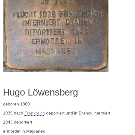
Hugo Löwensberg
geboren 1880
1939 nach
Frankreich
deportiert und in Drancy interniert
1943 deportiert
ermordet in Majdanek