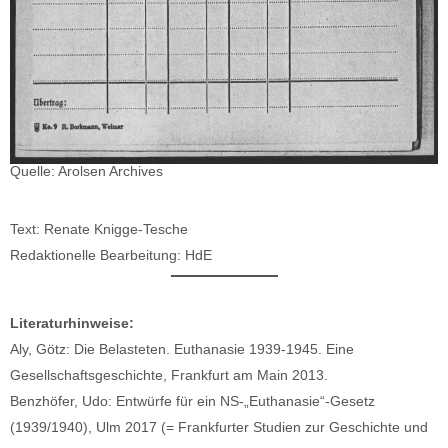
Quelle: Arolsen Archives
Text: Renate Knigge-Tesche
Redaktionelle Bearbeitung: HdE
Literaturhinweise:
Aly, Götz: Die Belasteten. Euthanasie 1939-1945. Eine
Gesellschaftsgeschichte, Frankfurt am Main 2013.
Benzhöfer, Udo: Entwürfe für ein NS-„Euthanasie“-Gesetz
(1939/1940), Ulm 2017 (= Frankfurter Studien zur Geschichte und