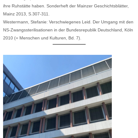
ihre Ruhstätte haben. Sonderheft der Mainzer Geschichtsblätter,
Mainz 2013, S.307-311.
Westermann, Stefanie: Verschwiegenes Leid. Der Umgang mit den
NS-Zwangssterilisationen in der Bundesrepublik Deutschland, Köln
2010 (= Menschen und Kulturen, Bd. 7).