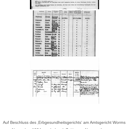
Auf Beschluss des ‚Erbgesundheitsgerichts‘ am Amtsgericht Worms