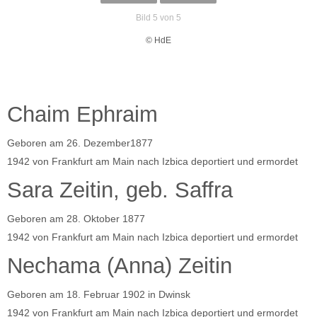
Bild 5 von 5
© HdE
Chaim Ephraim
Geboren am 26. Dezember1877
1942 von Frankfurt am Main nach Izbica deportiert und ermordet
Sara Zeitin, geb. Saffra
Geboren am 28. Oktober 1877
1942 von Frankfurt am Main nach Izbica deportiert und ermordet
Nechama (Anna) Zeitin
Geboren am 18. Februar 1902 in Dwinsk
1942 von Frankfurt am Main nach Izbica deportiert und ermordet