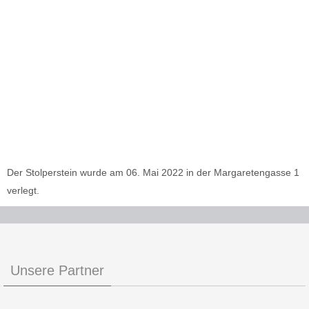
Der Stolperstein wurde am 06. Mai 2022 in der Margaretengasse 1
verlegt.
Unsere Partner