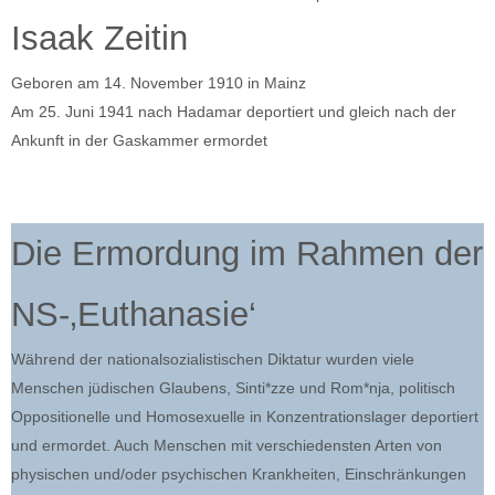
Isaak Zeitin
Geboren am 14. November 1910 in Mainz
Am 25. Juni 1941 nach Hadamar deportiert und gleich nach der
Ankunft in der Gaskammer ermordet
Die Ermordung im Rahmen der
NS-‚Euthanasie‘
Während der nationalsozialistischen Diktatur wurden viele
Menschen jüdischen Glaubens, Sinti*zze und Rom*nja, politisch
Oppositionelle und Homosexuelle in Konzentrationslager deportiert
und ermordet. Auch Menschen mit verschiedensten Arten von
physischen und/oder psychischen Krankheiten, Einschränkungen