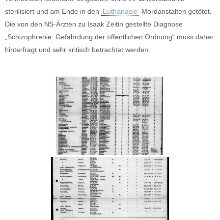
sterilisiert und am Ende in den
‚Euthanasie‘
-Mordanstalten getötet.
Die von den NS-Ärzten zu Isaak Zeitin gestellte Diagnose
„Schizophrenie. Gefährdung der öffentlichen Ordnung“ muss daher
hinterfragt und sehr kritisch betrachtet werden.