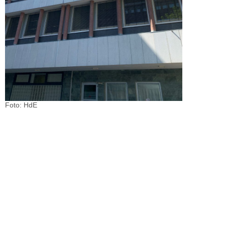
Foto: HdE