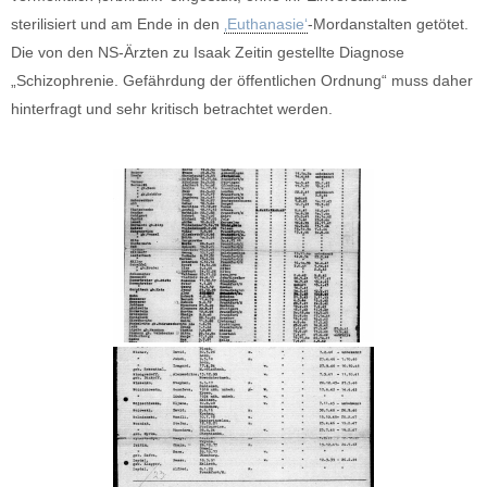
sterilisiert und am Ende in den
‚Euthanasie‘
-Mordanstalten getötet.
Die von den NS-Ärzten zu Isaak Zeitin gestellte Diagnose
„Schizophrenie. Gefährdung der öffentlichen Ordnung“ muss daher
hinterfragt und sehr kritisch betrachtet werden.