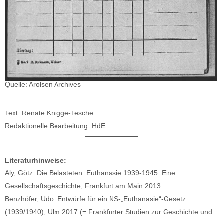
Quelle: Arolsen Archives
Text: Renate Knigge-Tesche
Redaktionelle Bearbeitung: HdE
Literaturhinweise:
Aly, Götz: Die Belasteten. Euthanasie 1939-1945. Eine
Gesellschaftsgeschichte, Frankfurt am Main 2013.
Benzhöfer, Udo: Entwürfe für ein NS-„Euthanasie“-Gesetz
(1939/1940), Ulm 2017 (= Frankfurter Studien zur Geschichte und