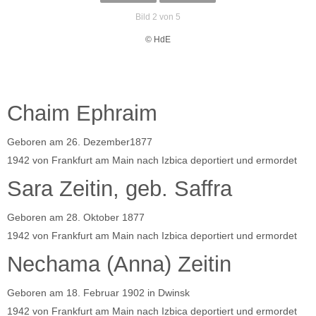
Bild 2 von 5
© HdE
Chaim Ephraim
Geboren am 26. Dezember1877
1942 von Frankfurt am Main nach Izbica deportiert und ermordet
Sara Zeitin, geb. Saffra
Geboren am 28. Oktober 1877
1942 von Frankfurt am Main nach Izbica deportiert und ermordet
Nechama (Anna) Zeitin
Geboren am 18. Februar 1902 in Dwinsk
1942 von Frankfurt am Main nach Izbica deportiert und ermordet