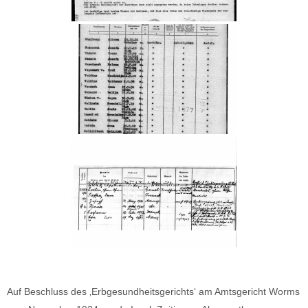
Auf Beschluss des ‚Erbgesundheitsgerichts‘ am Amtsgericht Worms