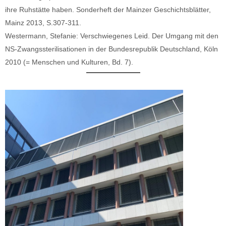
ihre Ruhstätte haben. Sonderheft der Mainzer Geschichtsblätter,
Mainz 2013, S.307-311.
Westermann, Stefanie: Verschwiegenes Leid. Der Umgang mit den
NS-Zwangssterilisationen in der Bundesrepublik Deutschland, Köln
2010 (= Menschen und Kulturen, Bd. 7).