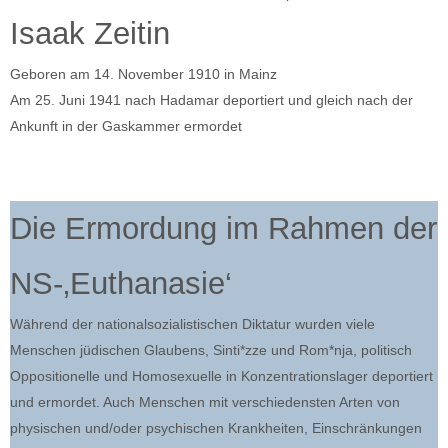
Isaak Zeitin
Geboren am 14. November 1910 in Mainz
Am 25. Juni 1941 nach Hadamar deportiert und gleich nach der
Ankunft in der Gaskammer ermordet
Die Ermordung im Rahmen der
NS-‚Euthanasie‘
Während der nationalsozialistischen Diktatur wurden viele
Menschen jüdischen Glaubens, Sinti*zze und Rom*nja, politisch
Oppositionelle und Homosexuelle in Konzentrationslager deportiert
und ermordet. Auch Menschen mit verschiedensten Arten von
physischen und/oder psychischen Krankheiten, Einschränkungen