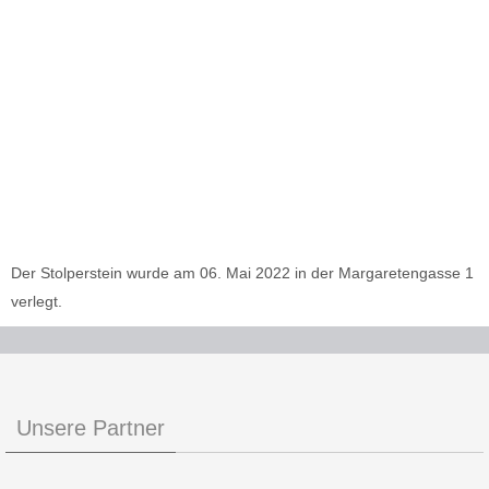
Der Stolperstein wurde am 06. Mai 2022 in der Margaretengasse 1
verlegt.
Unsere Partner