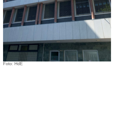
Foto: HdE