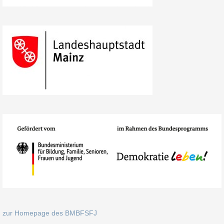
zur Homepage des BMBFSFJ