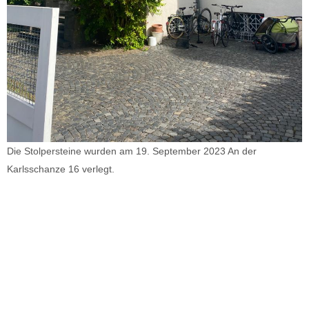
Die Stolpersteine wurden am 19. September 2023 An der
Karlsschanze 16 verlegt.