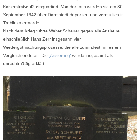
Kaiserstraße 42 einquartiert. Von dort aus wurden sie am 30.
September 1942 über Darmstadt deportiert und vermutlich in
Treblinka ermordet.
Nach dem Krieg führte Walter Scheuer gegen alle Arisieure
einschließlich Hans Zerr insgesamt vier
Wiedergutmachungsprozesse, die alle zumindest mit einem
Vergleich endeten. Die
‚Arisierung‘
wurde insgesamt als
unrechtmäßig erklärt.