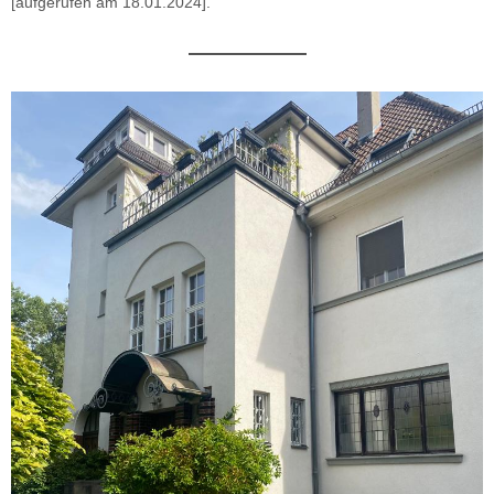
[aufgerufen am 18.01.2024].