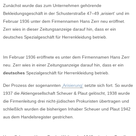
Zunächst wurde das zum Unternehmen gehörende
Bekleidungsgeschäft in der Schusterstraße 47–49 ‚arisiert‘ und im
Februar 1936 unter dem Firmennamen Hans Zerr neu eröffnet.
Zerr wies in dieser Zeitungsanzeige darauf hin, dass er ein
deutsches Spezialgeschäft für Herrenkleidung betrieb.
Im Februar 1936 eröffnete es unter dem Firmennamen Hans Zerr
neu. Zerr wies in einer Zeitungsanzeige darauf hin, dass er ein
deutsches
Spezialgeschäft für Herrenkleidung betrieb.
Der Prozess der sogenannten
‚Arisierung‘
setzte sich fort. So wurde
1937 die Aktiengesellschaft Scheuer & Plaut gelöscht, 1938 wurde
die Firmenleitung drei nicht-jüdischen Prokuristen übertragen und
schließlich wurden die bisherigen Inhaber Scheuer und Plaut 1942
aus dem Handelsregister gestrichen.