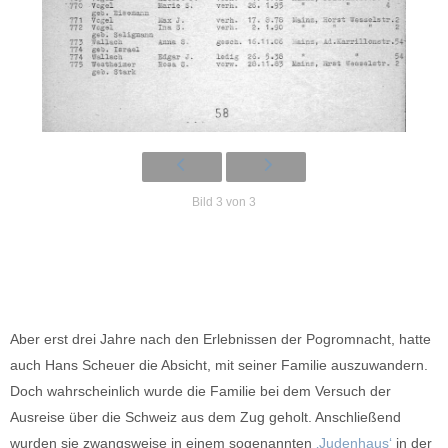
Bild 3 von 3
Aber erst drei Jahre nach den Erlebnissen der Pogromnacht, hatte
auch Hans Scheuer die Absicht, mit seiner Familie auszuwandern.
Doch wahrscheinlich wurde die Familie bei dem Versuch der
Ausreise über die Schweiz aus dem Zug geholt. Anschließend
wurden sie zwangsweise in einem sogenannten
‚Judenhaus‘
in der