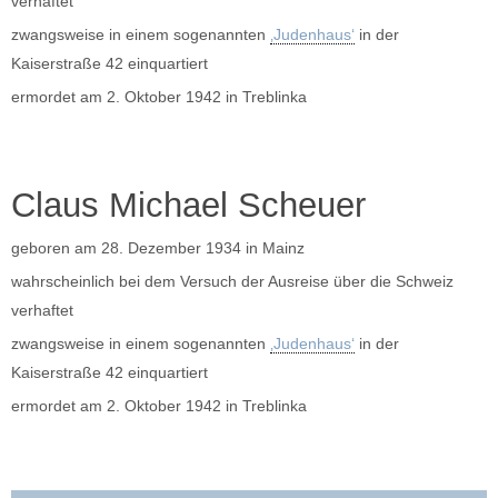
verhaftet
zwangsweise in einem sogenannten
‚Judenhaus‘
in der
Kaiserstraße 42 einquartiert
ermordet am 2. Oktober 1942 in Treblinka
Claus Michael Scheuer
geboren am 28. Dezember 1934 in Mainz
wahrscheinlich bei dem Versuch der Ausreise über die Schweiz
verhaftet
zwangsweise in einem sogenannten
‚Judenhaus‘
in der
Kaiserstraße 42 einquartiert
ermordet am 2. Oktober 1942 in Treblinka