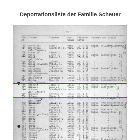
Deportationsliste der Familie Scheuer