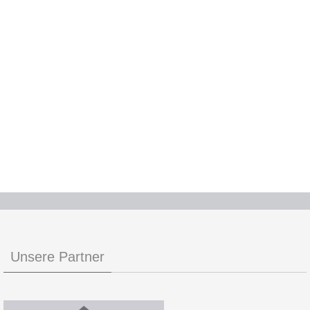
Unsere Partner