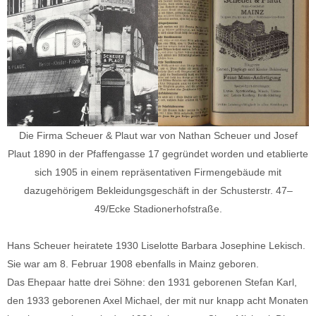
Die Firma Scheuer & Plaut war von Nathan Scheuer und Josef
Plaut 1890 in der Pfaffengasse 17 gegründet worden und etablierte
sich 1905 in einem repräsentativen Firmengebäude mit
dazugehörigem Bekleidungsgeschäft in der Schusterstr. 47–
49/Ecke Stadionerhofstraße.
Hans Scheuer heiratete 1930 Liselotte Barbara Josephine Lekisch.
Sie war am 8. Februar 1908 ebenfalls in Mainz geboren.
Das Ehepaar hatte drei Söhne: den 1931 geborenen Stefan Karl,
den 1933 geborenen Axel Michael, der mit nur knapp acht Monaten