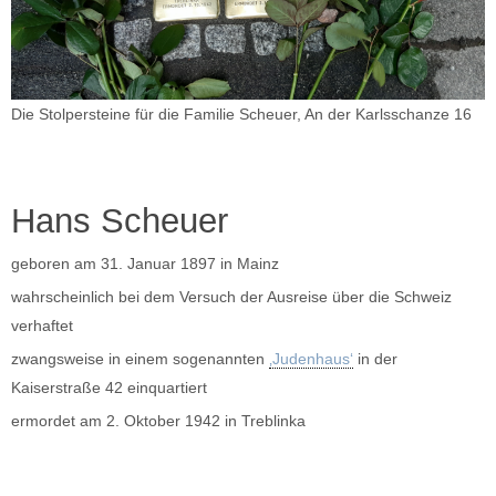
Die Stolpersteine für die Familie Scheuer, An der Karlsschanze 16
Hans Scheuer
geboren am 31. Januar 1897 in Mainz
wahrscheinlich bei dem Versuch der Ausreise über die Schweiz
verhaftet
zwangsweise in einem sogenannten
‚Judenhaus‘
in der
Kaiserstraße 42 einquartiert
ermordet am 2. Oktober 1942 in Treblinka