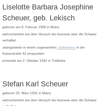
Liselotte Barbara Josephine
Scheuer, geb. Lekisch
geboren am 8. Februar 1908 in Mainz
wahrscheinlich bei dem Versuch der Ausreise über die Schweiz
verhaftet
zwangsweise in einem sogenannten
‚Judenhaus‘
in der
Kaiserstraße 42 einquartiert
ermordet am 2. Oktober 1942 in Treblinka
Stefan Karl Scheuer
geboren 25. März 1931 in Mainz
wahrscheinlich bei dem Versuch der Ausreise über die Schweiz