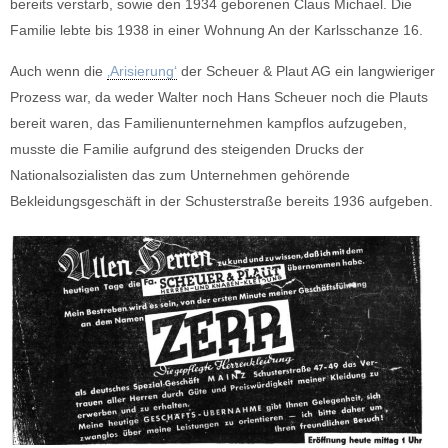
bereits verstarb, sowie den 1934 geborenen Claus Michael. Die
Familie lebte bis 1938 in einer Wohnung An der Karlsschanze 16.
Auch wenn die
‚Arisierung‘
der Scheuer & Plaut AG ein langwieriger
Prozess war, da weder Walter noch Hans Scheuer noch die Plauts
bereit waren, das Familienunternehmen kampflos aufzugeben,
musste die Familie aufgrund des steigenden Drucks der
Nationalsozialisten das zum Unternehmen gehörende
Bekleidungsgeschäft in der Schusterstraße bereits 1936 aufgeben.