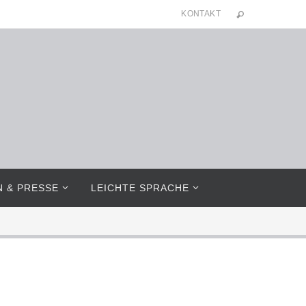
KONTAKT
N & PRESSE
LEICHTE SPRACHE