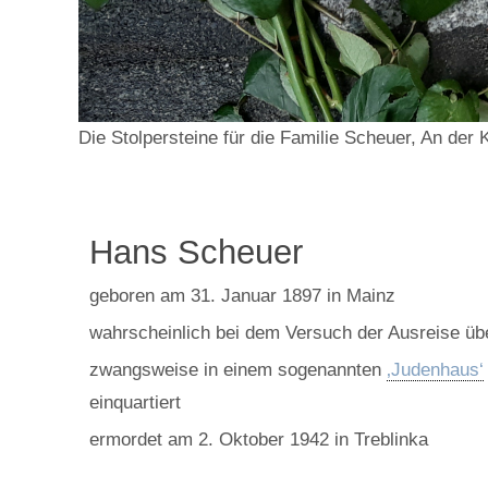
Die Stolpersteine für die Familie Scheuer, An der
Hans Scheuer
geboren am 31. Januar 1897 in Mainz
wahrscheinlich bei dem Versuch der Ausreise übe
zwangsweise in einem sogenannten
‚Judenhaus‘
einquartiert
ermordet am 2. Oktober 1942 in Treblinka