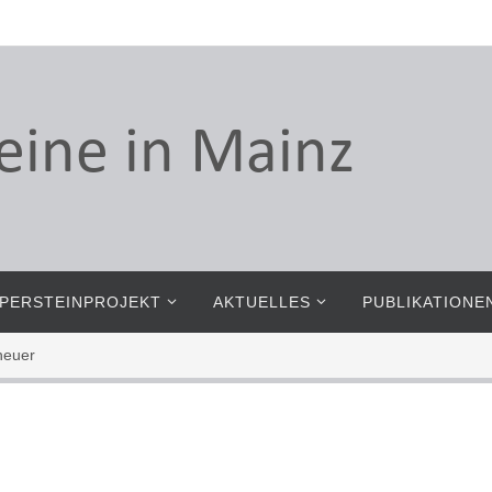
PERSTEINPROJEKT
AKTUELLES
PUBLIKATIONE
heuer