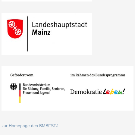
zur Homepage des BMBFSFJ