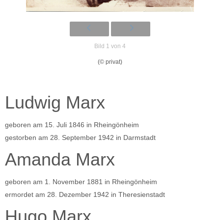
Bild 1 von 4
(© privat)
Ludwig Marx
geboren am 15. Juli 1846 in Rheingönheim
gestorben am 28. September 1942 in Darmstadt
Amanda Marx
geboren am 1. November 1881 in Rheingönheim
ermordet am 28. Dezember 1942 in Theresienstadt
Hugo Marx