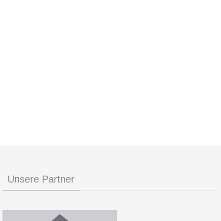
Unsere Partner