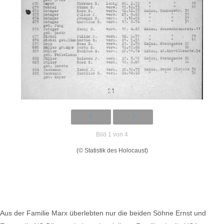
Bild 1 von 4
(© Statistik des Holocaust)
Aus der Familie Marx überlebten nur die beiden Söhne Ernst und