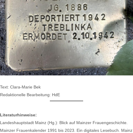
Text: Clara-Marie Bek
Redaktionelle Bearbeitung: HdE
Literaturhinweise:
Landeshauptstadt Mainz (Hg.): Blick auf Mainzer Frauengeschichte.
Mainzer Frauenkalender 1991 bis 2023. Ein digitales Lesebuch. Mainz