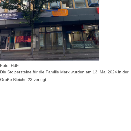
Foto: HdE
Die Stolpersteine für die Familie Marx wurden am 13. Mai 2024 in der
Große Bleiche 23 verlegt.