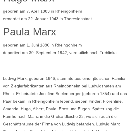
geboren am 7. April 1883 in Rheingönheim
ermordet am 22. Januar 1943 in Theresienstadt
Paula Marx
geboren am 1. Juni 1886 in Rheingönheim
deportiert am 30. September 1942, vermutlich nach Treblinka
Ludwig Marx, geboren 1846, stammte aus einer jüdischen Familie
von Zieglerfabrikanten aus Rheingönheim bei Ludwigshafen am
Rhein. Er heiratete Josefine Seelenberger (geboren 1854) und das
Paar bekam, in Rheingönheim lebend, sieben Kinder: Florentine,
Amanda, Hugo, Albert, Paula, Ernst und Eugen. Später zog die
Familie nach Mainz in die Große Bleiche 23, wo sich auch die
Geschäftsräume der Firma von Ludwig befanden. Ludwig Marx