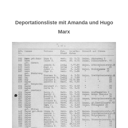
Deportationsliste mit Amanda und Hugo
Marx