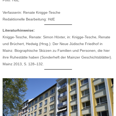
Foto: HdE
Verfasserin: Renate Knigge-Tesche
Redaktionelle Bearbeitung: HdE
Literaturhinweise:
Knigge-Tesche, Renate: Simon Höxter, in: Knigge-Tesche, Renate
und Brüchert, Hedwig (Hrsg.): Der Neue Jüdische Friedhof in
Mainz. Biographische Skizzen zu Familien und Personen, die hier
ihre Ruhestätte haben (Sonderheft der Mainzer Geschichtsblätter).
Mainz 2013, S. 128–132.