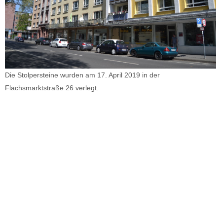
Die Stolpersteine wurden am 17. April 2019 in der
Flachsmarktstraße 26 verlegt.