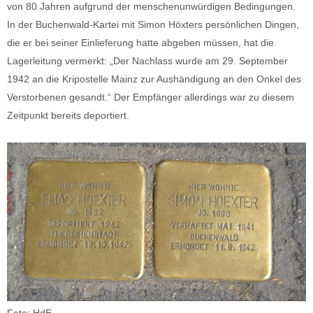
von 80 Jahren aufgrund der menschenunwürdigen Bedingungen.
In der Buchenwald-Kartei mit Simon Höxters persönlichen Dingen,
die er bei seiner Einlieferung hatte abgeben müssen, hat die
Lagerleitung vermerkt: „Der Nachlass wurde am 29. September
1942 an die Kripostelle Mainz zur Aushändigung an den Onkel des
Verstorbenen gesandt.“ Der Empfänger allerdings war zu diesem
Zeitpunkt bereits deportiert.