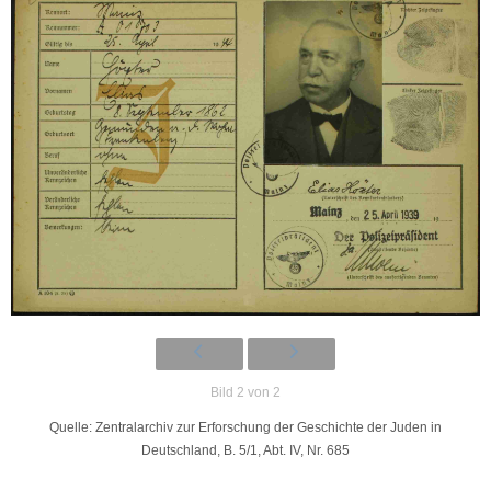
Bild 2 von 2
Quelle: Zentralarchiv zur Erforschung der Geschichte der Juden in
Deutschland, B. 5/1, Abt. IV, Nr. 685