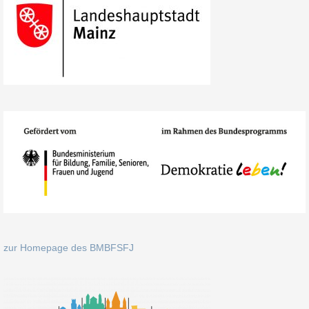
zur Homepage des BMBFSFJ