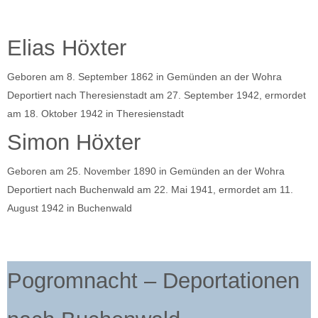
Elias Höxter
Geboren am 8. September 1862 in Gemünden an der Wohra
Deportiert nach Theresienstadt am 27. September 1942, ermordet
am 18. Oktober 1942 in Theresienstadt
Simon Höxter
Geboren am 25. November 1890 in Gemünden an der Wohra
Deportiert nach Buchenwald am 22. Mai 1941, ermordet am 11.
August 1942 in Buchenwald
Pogromnacht – Deportationen