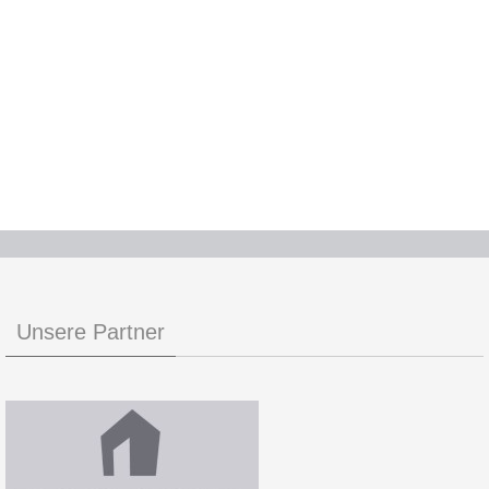
Unsere Partner