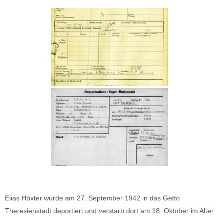
Elias Höxter wurde am 27. September 1942 in das Getto
Theresienstadt deportiert und verstarb dort am 18. Oktober im Alter