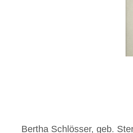
Bertha Schlösser, geb. Ste