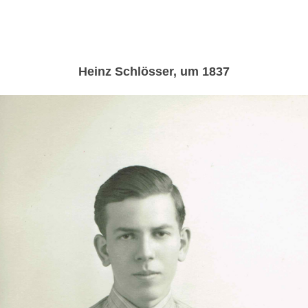
Heinz Schlösser, um 1837