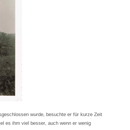
sgeschlossen wurde, besuchte er für kurze Zeit
el es ihm viel besser, auch wenn er wenig