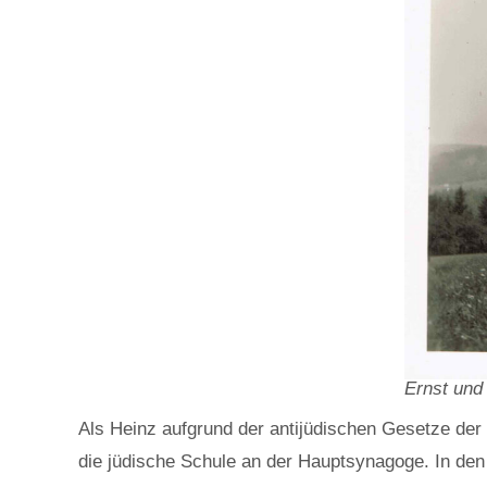
Ernst und
Als Heinz aufgrund der antijüdischen Gesetze der
die jüdische Schule an der Hauptsynagoge. In den