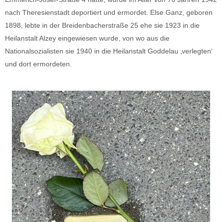
nach Theresienstadt deportiert und ermordet. Else Ganz, geboren
1898, lebte in der Breidenbacherstraße 25 ehe sie 1923 in die
Heilanstalt Alzey eingewiesen wurde, von wo aus die
Nationalsozialisten sie 1940 in die Heilanstalt Goddelau ‚verlegten‘
und dort ermordeten.