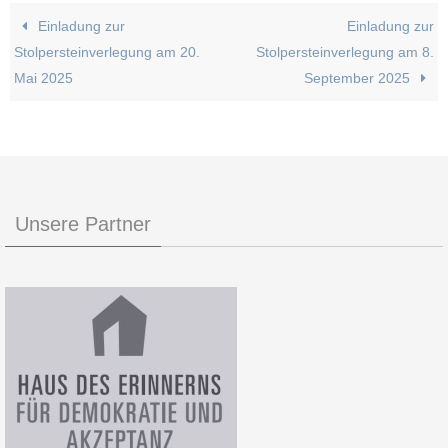
Einladung zur
Einladung zur
Stolpersteinverlegung am 20.
Stolpersteinverlegung am 8.
Mai 2025
September 2025
Unsere Partner