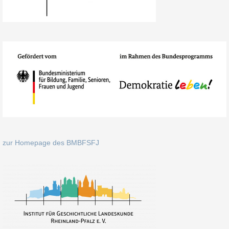
zur Homepage des BMBFSFJ