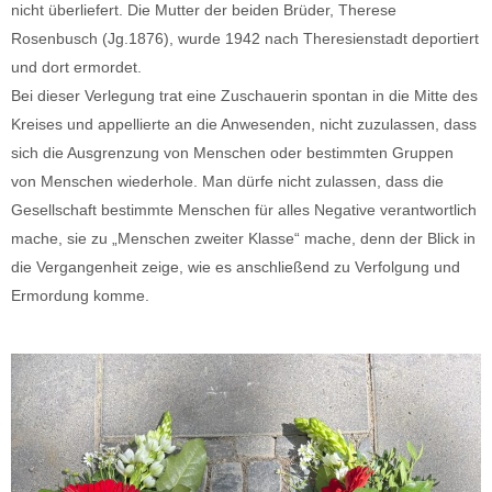
nicht überliefert. Die Mutter der beiden Brüder, Therese
Rosenbusch (Jg.1876), wurde 1942 nach Theresienstadt deportiert
und dort ermordet.
Bei dieser Verlegung trat eine Zuschauerin spontan in die Mitte des
Kreises und appellierte an die Anwesenden, nicht zuzulassen, dass
sich die Ausgrenzung von Menschen oder bestimmten Gruppen
von Menschen wiederhole. Man dürfe nicht zulassen, dass die
Gesellschaft bestimmte Menschen für alles Negative verantwortlich
mache, sie zu „Menschen zweiter Klasse“ mache, denn der Blick in
die Vergangenheit zeige, wie es anschließend zu Verfolgung und
Ermordung komme.