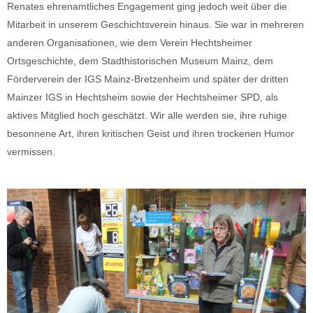
Renates ehrenamtliches Engagement ging jedoch weit über die
Mitarbeit in unserem Geschichtsverein hinaus. Sie war in mehreren
anderen Organisationen, wie dem Verein Hechtsheimer
Ortsgeschichte, dem Stadthistorischen Museum Mainz, dem
Förderverein der IGS Mainz-Bretzenheim und später der dritten
Mainzer IGS in Hechtsheim sowie der Hechtsheimer SPD, als
aktives Mitglied hoch geschätzt. Wir alle werden sie, ihre ruhige
besonnene Art, ihren kritischen Geist und ihren trockenen Humor
vermissen.