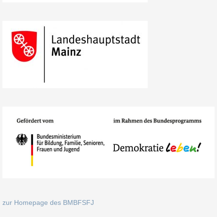
zur Homepage des BMBFSFJ