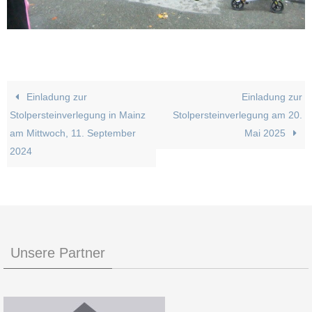
Einladung zur
Einladung zur
Stolpersteinverlegung in Mainz
Stolpersteinverlegung am 20.
am Mittwoch, 11. September
Mai 2025
2024
Unsere Partner