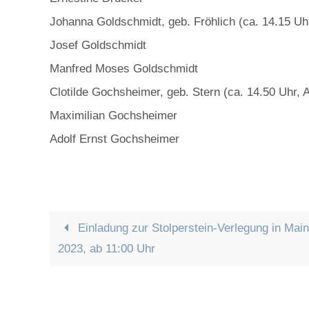
Johanna Goldschmidt, geb. Fröhlich (ca. 14.15 Uhr
Josef Goldschmidt
Manfred Moses Goldschmidt
Clotilde Gochsheimer, geb. Stern (ca. 14.50 Uhr, Al
Maximilian Gochsheimer
Adolf Ernst Gochsheimer
Einladung zur Stolperstein-Verlegung in Mai
2023, ab 11:00 Uhr