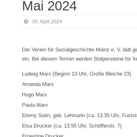
Mai 2024
30. April 2024
Der Verein für Sozialgeschichte Mainz e. V. lädt
ein. Bei diesem Termin werden Stolpersteine für f
Ludwig Marx (Beginn 13 Uhr, Große Bleiche 23)
Amanda Marx
Hugo Marx
Paula Marx
Emmy Sutin, geb. Lehmann (ca. 13.35 Uhr, Fuststr
Elsa Drucker (ca. 13.55 Uhr, Schöfferstr. 7)
Ernestine Drucker