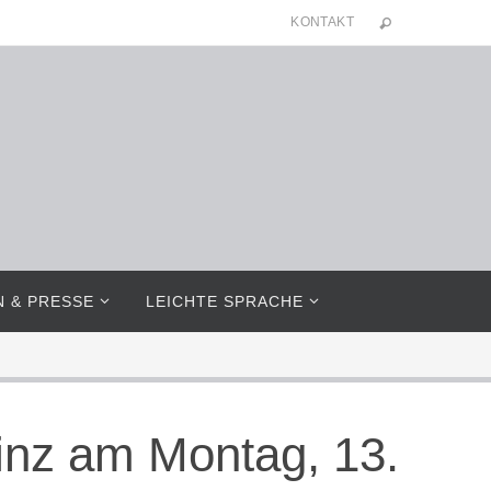
KONTAKT
N & PRESSE
LEICHTE SPRACHE
ainz am Montag, 13.