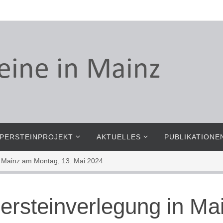
PERSTEINPROJEKT
AKTUELLES
PUBLIKATIONE
in Mainz am Montag, 13. Mai 2024
persteinverlegung in M