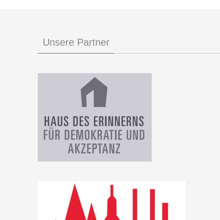
Unsere Partner