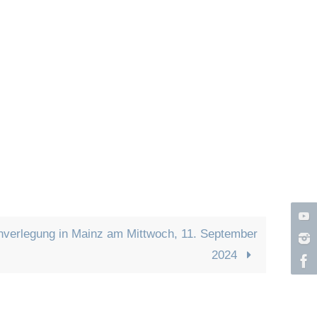
inverlegung in Mainz am Mittwoch, 11. September
2024