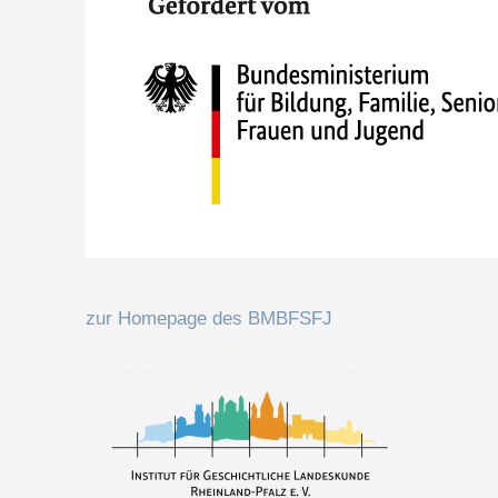
zur Homepage des BMBFSFJ