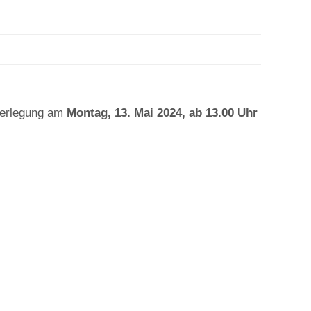
nverlegung am
Montag, 13. Mai 2024, ab 13.00 Uhr