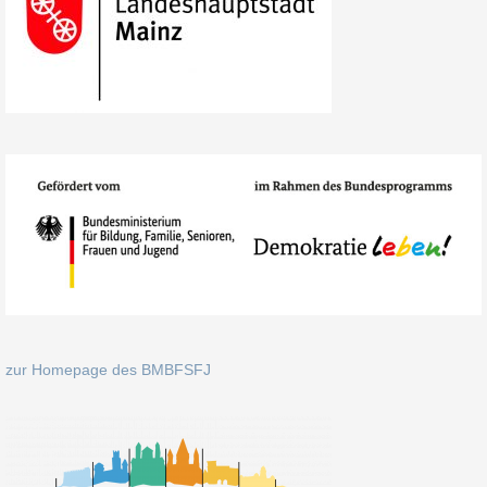
zur Homepage des BMBFSFJ