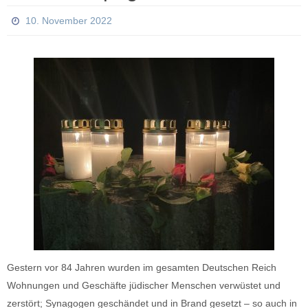
10. November 2022
Gestern vor 84 Jahren wurden im gesamten Deutschen Reich
Wohnungen und Geschäfte jüdischer Menschen verwüstet und
zerstört; Synagogen geschändet und in Brand gesetzt – so auch in