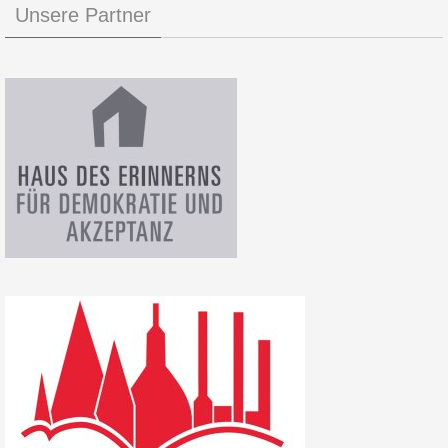
Unsere Partner