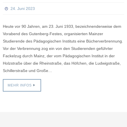
24. Juni 2023
Heute vor 90 Jahren, am 23. Juni 1933, bezeichnenderweise dem
Vorabend des Gutenberg-Festes, organisierten Mainzer
Studierende des Pädagogischen Instituts eine Bücherverbrennung.
Vor der Verbrennung zog ein von den Studierenden geführter
Fackelzug durch Mainz, der vom Pädagogischen Institut in der
Holzstraße über die Rheinstraße, das Höfchen, die Ludwigstraße,
Schillerstraße und Große…
MEHR INFOS