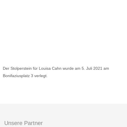
Der Stolperstein für Louisa Cahn wurde am 5. Juli 2021 am
Bonifaziusplatz 3 verlegt.
Unsere Partner