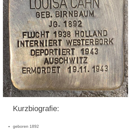
Kurzbiografie:
geboren 1892