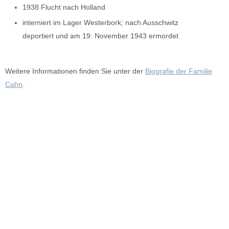
1938 Flucht nach Holland
interniert im Lager Westerbork; nach Ausschwitz
deportiert und am 19. November 1943 ermordet
Weitere Informationen finden Sie unter der
Biografie der Familie
Cahn
.