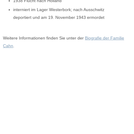
1938 Flucht nach Holland
interniert im Lager Westerbork; nach Ausschwitz
deportiert und am 19. November 1943 ermordet
Weitere Informationen finden Sie unter der
Biografie der Familie
Cahn
.