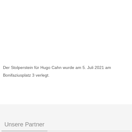
Der Stolperstein für Hugo Cahn wurde am 5. Juli 2021 am
Bonifaziusplatz 3 verlegt.
Unsere Partner