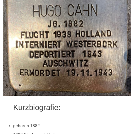
Kurzbiografie:
geboren 1882