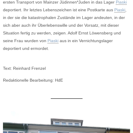
ersten Transport von Mainzer Jüdinnen*Juden in das Lager
Piaski
deportiert. Ihr letztes Lebenszeichen ist eine Postkarte aus
Piaski
,
in der sie die katastrophalen Zustände im Lager andeuten, in der
sich aber auch ihr Überlebenswille und der Vorsatz, mit dieser
Situation fertig zu werden, zeigen. Adolf Ernst Löwensberg und
seine Frau wurden von
Piaski
aus in ein Vernichtungslager
deportiert und ermordet.
Text: Reinhard Frenzel
Redaktionelle Bearbeitung: HdE