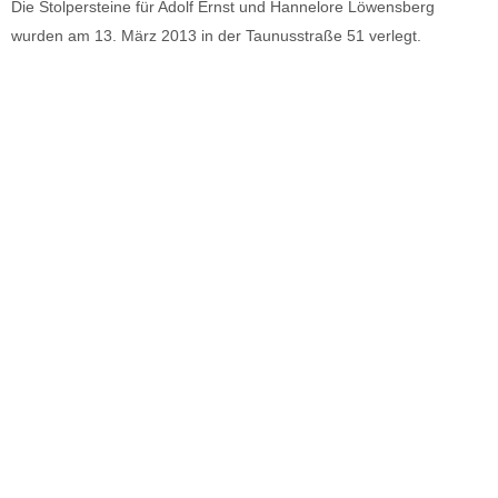
Die Stolpersteine für Adolf Ernst und Hannelore Löwensberg
wurden am 13. März 2013 in der Taunusstraße 51 verlegt.