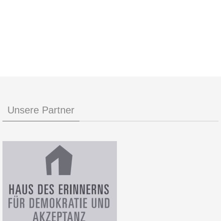
Unsere Partner