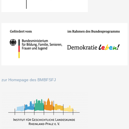
zur Homepage des BMBFSFJ