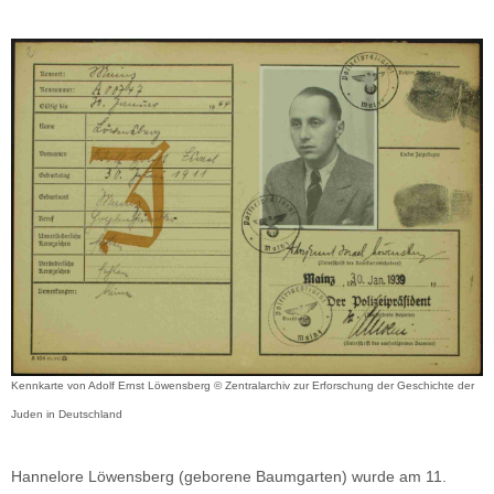
Kennkarte von Adolf Ernst Löwensberg © Zentralarchiv zur Erforschung der Geschichte der
Juden in Deutschland
Hannelore Löwensberg (geborene Baumgarten) wurde am 11.