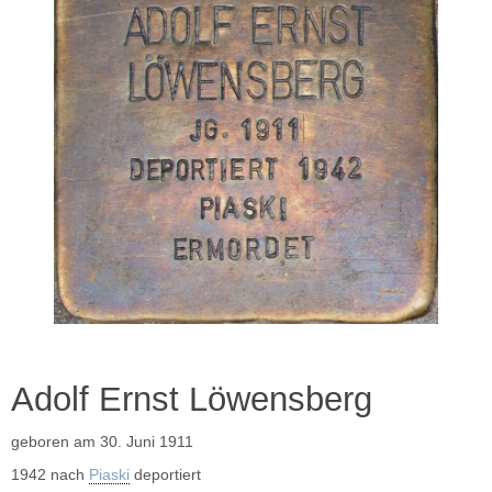
Adolf Ernst Löwensberg
geboren am 30. Juni 1911
1942 nach
Piaski
deportiert