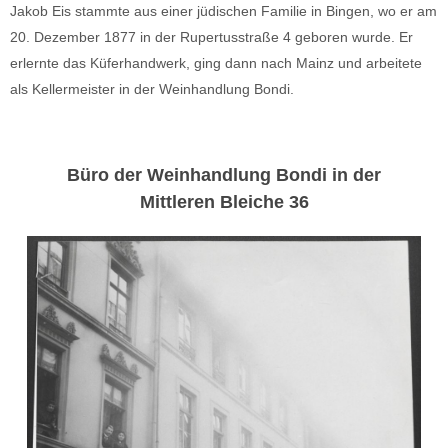
Jakob Eis stammte aus einer jüdischen Familie in Bingen, wo er am
20. Dezember 1877 in der Rupertusstraße 4 geboren wurde. Er
erlernte das Küferhandwerk, ging dann nach Mainz und arbeitete
als Kellermeister in der Weinhandlung Bondi.
Büro der Weinhandlung Bondi in der
Mittleren Bleiche 36