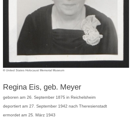
©
United States Holocaust Memorial Museum
Regina Eis, geb. Meyer
geboren am 26. September 1875 in Reichelsheim
deportiert am 27. September 1942 nach Theresienstadt
ermordet am 25. März 1943