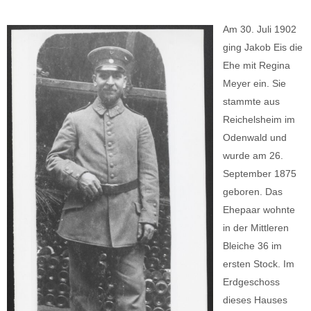
Am 30. Juli 1902
ging Jakob Eis die
Ehe mit Regina
Meyer ein. Sie
stammte aus
Reichelsheim im
Odenwald und
wurde am 26.
September 1875
geboren. Das
Ehepaar wohnte
in der Mittleren
Bleiche 36 im
ersten Stock. Im
Erdgeschoss
dieses Hauses