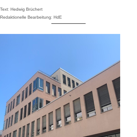
Text: Hedwig Brüchert
Redaktionelle Bearbeitung: HdE