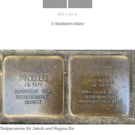
Bild 1 von 2
© Stadtarchiv Mainz
Stolpersteine für Jakob und Regina Eis