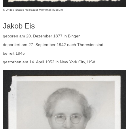
©
United States Holocaust Memorial Museum
Jakob Eis
geboren am 20. Dezember 1877 in Bingen
deportiert am 27. September 1942 nach Theresienstadt
befreit 1945
gestorben am 14. April 1952 in New York City, USA