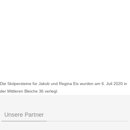
Die Stolpersteine für Jakob und Regina Eis wurden am 6. Juli 2020 in
der Mittleren Bleiche 36 verlegt.
Unsere Partner