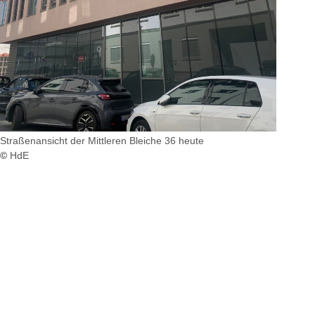
Straßenansicht der Mittleren Bleiche 36 heute
©
HdE