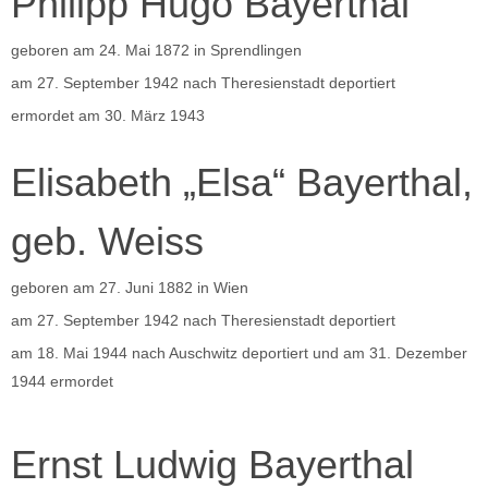
Philipp Hugo Bayerthal
geboren am 24. Mai 1872 in Sprendlingen
am 27. September 1942 nach Theresienstadt deportiert
ermordet am 30. März 1943
Elisabeth „Elsa“ Bayerthal,
geb. Weiss
geboren am 27. Juni 1882 in Wien
am 27. September 1942 nach Theresienstadt deportiert
am 18. Mai 1944 nach Auschwitz deportiert und am 31. Dezember
1944 ermordet
Ernst Ludwig Bayerthal