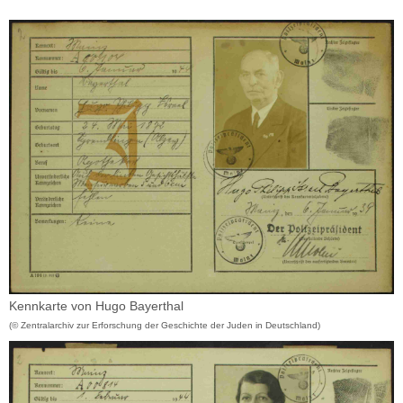
Kennkarte von Hugo Bayerthal
(© Zentralarchiv zur Erforschung der Geschichte der Juden in Deutschland)