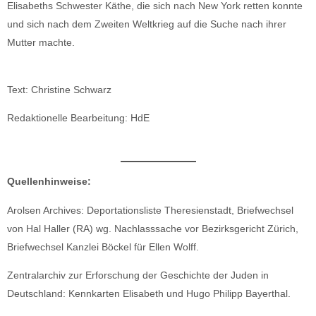
Elisabeths Schwester Käthe, die sich nach New York retten konnte
und sich nach dem Zweiten Weltkrieg auf die Suche nach ihrer
Mutter machte.
Text: Christine Schwarz
Redaktionelle Bearbeitung: HdE
Quellenhinweise:
Arolsen Archives: Deportationsliste Theresienstadt, Briefwechsel
von Hal Haller (RA) wg. Nachlasssache vor Bezirksgericht Zürich,
Briefwechsel Kanzlei Böckel für Ellen Wolff.
Zentralarchiv zur Erforschung der Geschichte der Juden in
Deutschland: Kennkarten Elisabeth und Hugo Philipp Bayerthal.