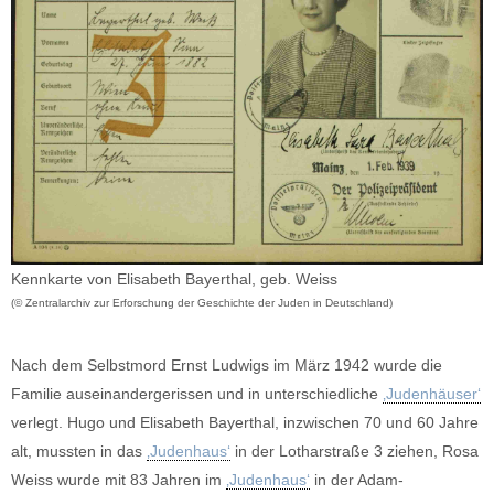
Kennkarte von Elisabeth Bayerthal, geb. Weiss
(© Zentralarchiv zur Erforschung der Geschichte der Juden in Deutschland)
Nach dem Selbstmord Ernst Ludwigs im März 1942 wurde die
Familie auseinandergerissen und in unterschiedliche
‚Judenhäuser‘
verlegt. Hugo und Elisabeth Bayerthal, inzwischen 70 und 60 Jahre
alt, mussten in das
‚Judenhaus‘
in der Lotharstraße 3 ziehen, Rosa
Weiss wurde mit 83 Jahren im
‚Judenhaus‘
in der Adam-