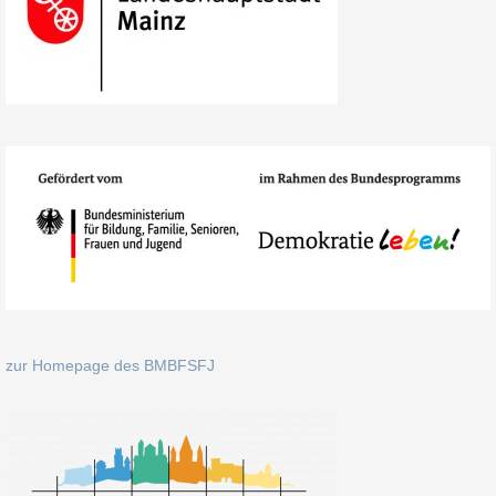
zur Homepage des BMBFSFJ