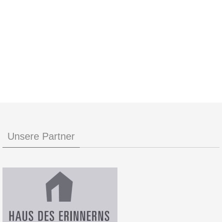
Unsere Partner