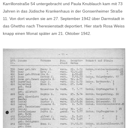
Karrillonstraße 54 untergebracht und Paula Knublauch kam mit 73
Jahren in das Jüdische Krankenhaus in der Gonsenheimer Straße
11. Von dort wurden sie am 27. September 1942 über Darmstadt in
das Ghettho nach Theresienstadt deportiert. Hier starb Rosa Weiss
knapp einen Monat später am 21. Oktober 1942.