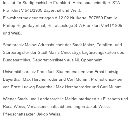
Institut für Stadtgeschichte Frankfurt: Heiratsbucheinträge: STA
Frankfurt V 541/1905 Bayerthal und Weiß,
Einwohnermeldeunterlagen A.12.02 Nullkartei B07859 Familie
Philipp Hugo Bayerthal, Heiratsbelege STA Frankfurt V 541/1905
und Weiß.
Stadtarchiv Mainz: Adressbücher der Stadt Mainz, Familien- und
Sterberegister der Stadt Mainz (Ancestry), Ergänzungskarten des
Bundesarchivs, Deportationslisten aus NL Oppenheim.
Universitätsarchiv Frankfurt: Studentenakten von Ernst Ludwig
Bayerthal, Max Herchenröder und Carl Mumm, Promotionsakten
von Ernst Ludwig Bayerthal, Max Herchenröder und Carl Mumm.
Wiener Stadt- und Landesarchiv: Meldeunterlagen zu Elisabeth und
Rosa Weiss, Verlassenschaftsabhandlungen Jakob Weiss,
Pflegschaftsakten Jakob Weiss.