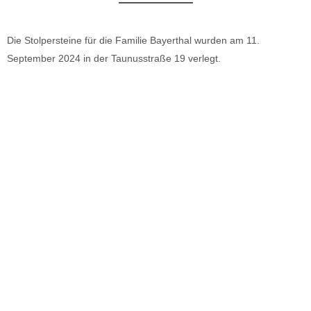
Die Stolpersteine für die Familie Bayerthal wurden am 11.
September 2024 in der Taunusstraße 19 verlegt.