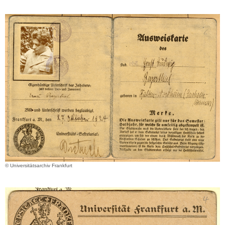
© Universitätsarchiv Frankfurt