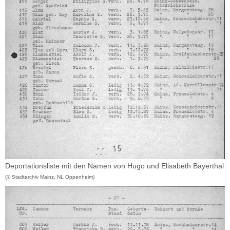
Deportationsliste mit den Namen von Hugo und Elisabeth Bayerthal
(© Stadtarchiv Mainz, NL Oppenheim)