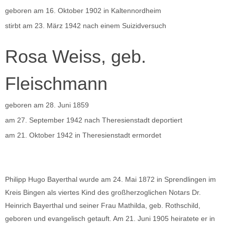
geboren am 16. Oktober 1902 in Kaltennordheim
stirbt am 23. März 1942 nach einem Suizidversuch
Rosa Weiss, geb.
Fleischmann
geboren am 28. Juni 1859
am 27. September 1942 nach Theresienstadt deportiert
am 21. Oktober 1942 in Theresienstadt ermordet
Philipp Hugo Bayerthal wurde am 24. Mai 1872 in Sprendlingen im
Kreis Bingen als viertes Kind des großherzoglichen Notars Dr.
Heinrich Bayerthal und seiner Frau Mathilda, geb. Rothschild,
geboren und evangelisch getauft. Am 21. Juni 1905 heiratete er in