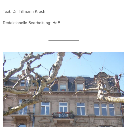
Text: Dr. Tillmann Krach
Redaktionelle Bearbeitung: HdE