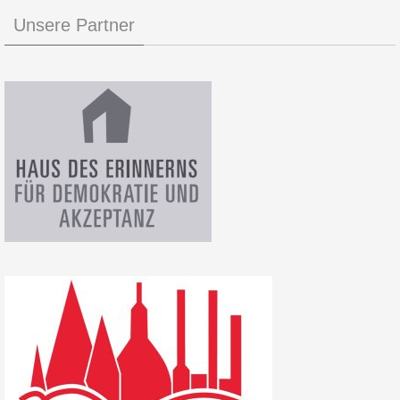
Unsere Partner