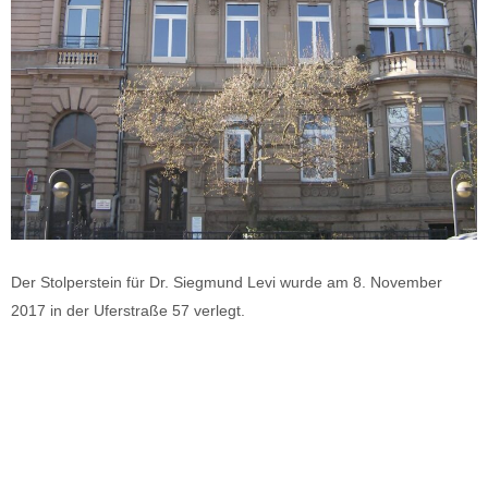
Der Stolperstein für Dr. Siegmund Levi wurde am 8. November
2017 in der Uferstraße 57 verlegt.