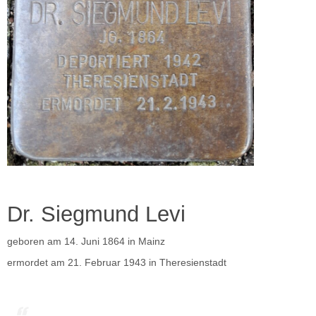
Dr. Siegmund Levi
geboren am 14. Juni 1864 in Mainz
ermordet am 21. Februar 1943 in Theresienstadt